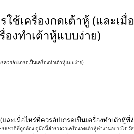
ใช้เครื่องกดเต้าหู้ (และเมื่
ื่องทำเต้าหู้แบบง่าย)
หร่ควรอัปเกรดเป็นเครื่องทำเต้าหู้แบบง่าย)
 (และเมื่อไหร่ที่ควรอัปเกรดเป็นเครื่องทำเต้าหู้ที่ง
านเต้าหู้ขนาดเล็ก-Tofu
สายการผลิตเต้าหู้แบบอัต
ชาติที่ถูกต้อง คู่มือนี้สำรวจว่าเครื่องกดเต้าหู้ทำงานอย่างไร วั