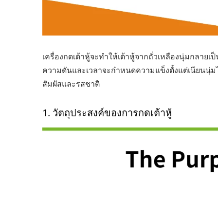
เครื่องกดเต้าหู้จะทำให้เต้าหู้จากถั่วเหลืองนุ่มกลา
ความดันและเวลาจะกำหนดความแข็งตั้งแต่เนียนนุ่มไ
สัมผัสและรสชาติ
1. วัตถุประสงค์ของการกดเต้าหู้