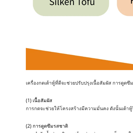
เครื่องกดเต้าหู้ที่ดีจะช่วยปรับปรุงเนื้อสัมผัส การ
(1) เนื้อสัมผัส
การกดจะช่วยให้โครงสร้างมีความมั่นคง ดังนั้นเต้า
(2) การดูดซึมรสชาติ