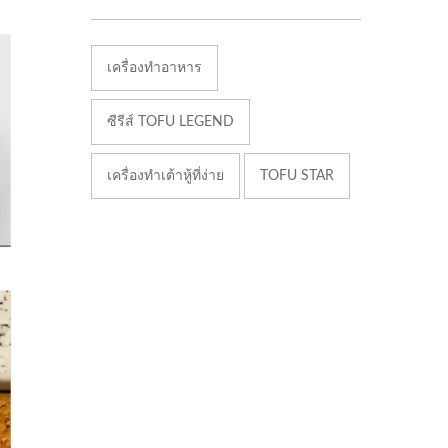
เครื่องทำอาหาร
ซีรีส์ TOFU LEGEND
เครื่องทำเต้าหู้ที่ง่าย
TOFU STAR