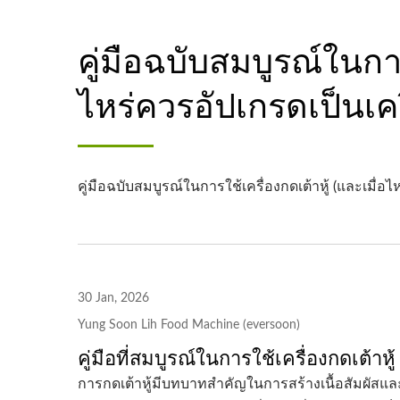
คู่มือฉบับสมบูรณ์ในการ
ไหร่ควรอัปเกรดเป็นเคร
คู่มือฉบับสมบูรณ์ในการใช้เครื่องกดเต้าหู้ (และเมื่อไ
30 Jan, 2026
Yung Soon Lih Food Machine (eversoon)
คู่มือที่สมบูรณ์ในการใช้เครื่องกดเต้าหู้
สายการผลิตเต้าหู้แบบอัตโนมัติ
โรงง
การกดเต้าหู้มีบทบาทสำคัญในการสร้างเนื้อสัมผัสและรส