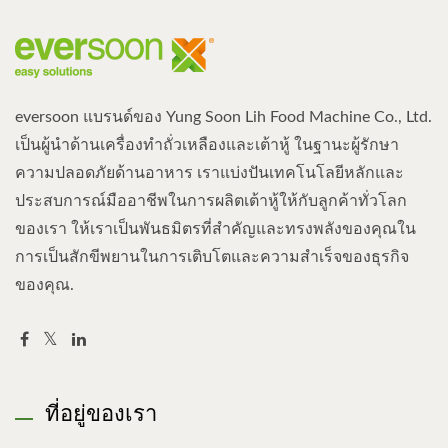
eversoon แบรนด์ของ Yung Soon Lih Food Machine Co., Ltd.
เป็นผู้นำด้านเครื่องทำถั่วเหลืองและเต้าหู้ ในฐานะผู้รักษา
ความปลอดภัยด้านอาหาร เราแบ่งปันเทคโนโลยีหลักและ
ประสบการณ์มืออาชีพในการผลิตเต้าหู้ให้กับลูกค้าทั่วโลก
ของเรา ให้เราเป็นพันธมิตรที่สำคัญและทรงพลังของคุณใน
การเป็นสักขีพยานในการเติบโตและความสำเร็จของธุรกิจ
ของคุณ.
ที่อยู่ของเรา