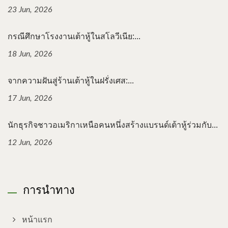
23 Jun, 2026
กรณีศึกษาโรงงานเต้าหู้ในสโลวีเนีย:...
18 Jun, 2026
จากความฝันสู่ร้านเต้าหู้ในฝรั่งเศส:...
17 Jun, 2026
นักธุรกิจชาวอเมริกาเหนือคนหนึ่งสร้างแบรนด์เต้าหู้ร่วมกับ...
12 Jun, 2026
การนำทาง
หน้าแรก