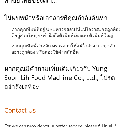
คำขอโทษของเรา...
ไม่พบหน้าหรือเอกสารที่คุณกำลังค้นหา
หากคุณพิมพ์ที่อยู่ URL ตรวจสอบให้แน่ใจว่าสะกดถูกต้อง
ที่อยู่ส่วนใหญ่จะคำนึงถึงตัวพิมพ์เล็กและตัวพิมพ์ใหญ่
หากคุณพิมพ์คำหลัก ตรวจสอบให้แน่ใจว่าสะกดทุกคำ
อย่างถูกต้อง หรือลองใช้คำหลักอื่น
หากคุณมีคำถามเพิ่มเติมเกี่ยวกับ Yung
Soon Lih Food Machine Co., Ltd., โปรด
อย่าลังเลที่จะ