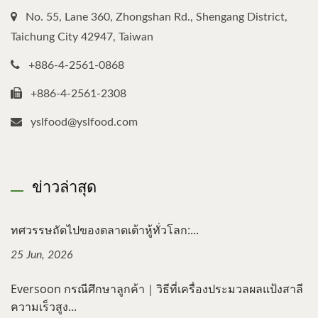
No. 55, Lane 360, Zhongshan Rd., Shengang District,
Taichung City 42947, Taiwan
+886-4-2561-0868
+886-4-2561-2308
yslfood@yslfood.com
ข่าวล่าสุด
ทศวรรษถัดไปของตลาดเต้าหู้ทั่วโลก:...
25 Jun, 2026
Eversoon กรณีศึกษาลูกค้า｜วิธีที่เครื่องประมวลผลแป้งสาลี
ความเร็วสูง...