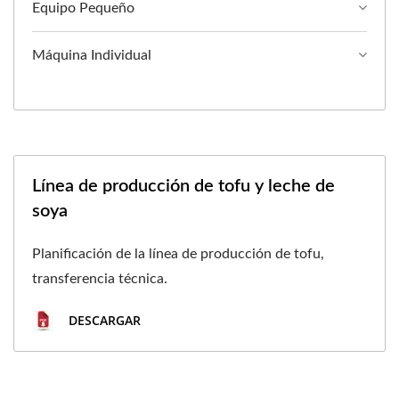
Equipo Pequeño
Máquina Individual
Línea de producción de tofu y leche de
soya
Planificación de la línea de producción de tofu,
transferencia técnica.
DESCARGAR