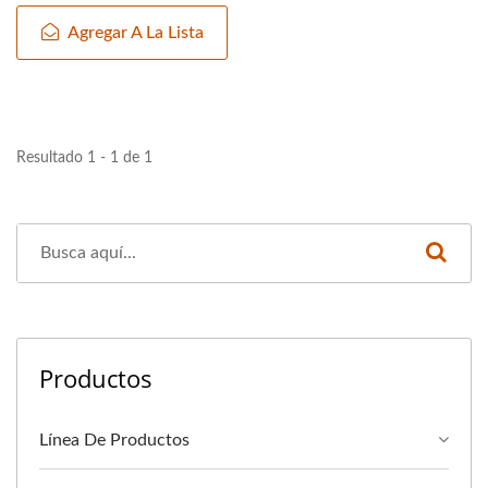
Agregar A La Lista
Resultado 1 - 1 de 1
Productos
Línea De Productos