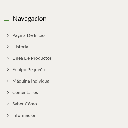
Navegación
Página De Inicio
Historia
Línea De Productos
Equipo Pequeño
Máquina Individual
Comentarios
Saber Cómo
Información