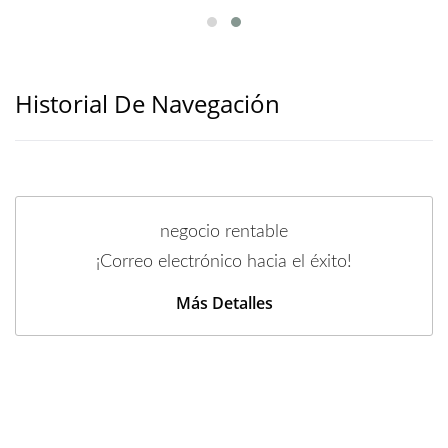
Historial De Navegación
negocio rentable
¡Correo electrónico hacia el éxito!
Más Detalles