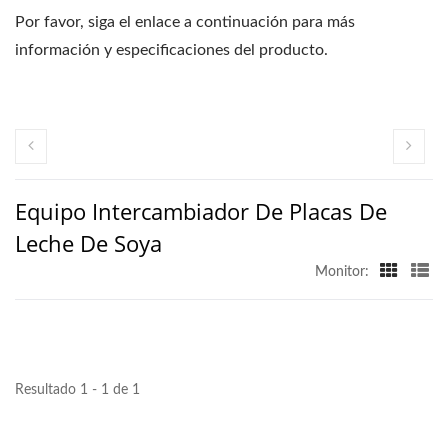
Por favor, siga el enlace a continuación para más
información y especificaciones del producto.
Equipo Intercambiador De Placas De
Leche De Soya
Monitor:
Resultado 1 - 1 de 1