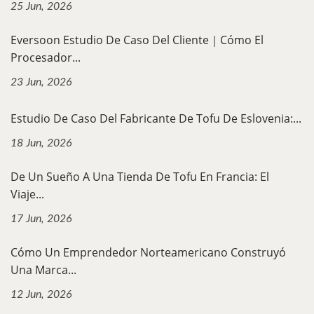
25 Jun, 2026
Eversoon Estudio De Caso Del Cliente｜Cómo El
Procesador...
23 Jun, 2026
Estudio De Caso Del Fabricante De Tofu De Eslovenia:...
18 Jun, 2026
De Un Sueño A Una Tienda De Tofu En Francia: El
Viaje...
17 Jun, 2026
Cómo Un Emprendedor Norteamericano Construyó
Una Marca...
12 Jun, 2026