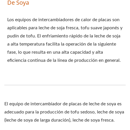
De Soya
Los equipos de intercambiadores de calor de placas son
aplicables para leche de soja fresca, tofu suave japonés y
pudín de tofu. El enfriamiento rápido de la leche de soja
a alta temperatura facilita la operación de la siguiente
fase, lo que resulta en una alta capacidad y alta
eficiencia continua de la línea de producción en general.
El equipo de intercambiador de placas de leche de soya es
adecuado para la producción de tofu sedoso, leche de soya
(leche de soya de larga duración), leche de soya fresca.