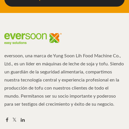
eversoon, una marca de Yung Soon Lih Food Machine Co.,
Ltd., es un líder en máquinas de leche de soja y tofu. Siendo
un guardián de la seguridad alimentaria, compartimos
nuestra tecnología central y experiencia profesional en la
producción de tofu con nuestros clientes de todo el
mundo. Permítanos ser su socio importante y poderoso
para ser testigos del crecimiento y éxito de su negocio.