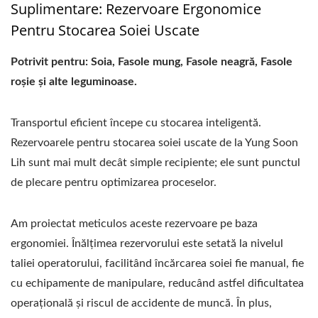
Suplimentare: Rezervoare Ergonomice
Pentru Stocarea Soiei Uscate
Potrivit pentru: Soia, Fasole mung, Fasole neagră, Fasole
roșie și alte leguminoase.
Transportul eficient începe cu stocarea inteligentă.
Rezervoarele pentru stocarea soiei uscate de la Yung Soon
Lih sunt mai mult decât simple recipiente; ele sunt punctul
de plecare pentru optimizarea proceselor.
Am proiectat meticulos aceste rezervoare pe baza
ergonomiei. Înălțimea rezervorului este setată la nivelul
taliei operatorului, facilitând încărcarea soiei fie manual, fie
cu echipamente de manipulare, reducând astfel dificultatea
operațională și riscul de accidente de muncă. În plus,