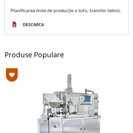
Planificarea liniei de producție a tofu, transfer tehnic.
DESCARCA
Produse Populare