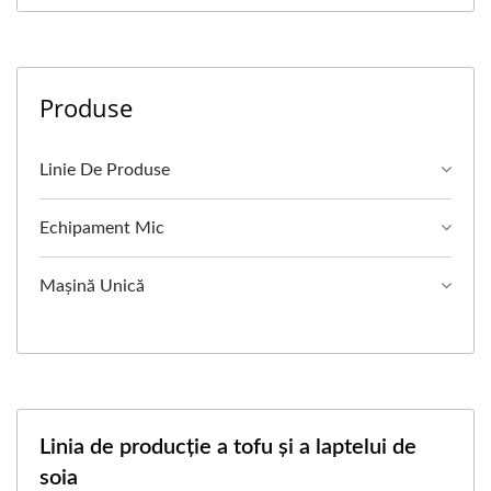
Produse
Linie De Produse
Echipament Mic
Mașină Unică
Linia de producție a tofu și a laptelui de
soia