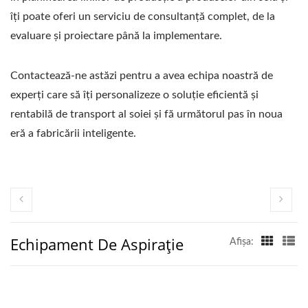
îți poate oferi un serviciu de consultanță complet, de la
evaluare și proiectare până la implementare.
Contactează-ne astăzi pentru a avea echipa noastră de
experți care să îți personalizeze o soluție eficientă și
rentabilă de transport al soiei și fă următorul pas în noua
eră a fabricării inteligente.
Echipament De Aspirație
Afişa: