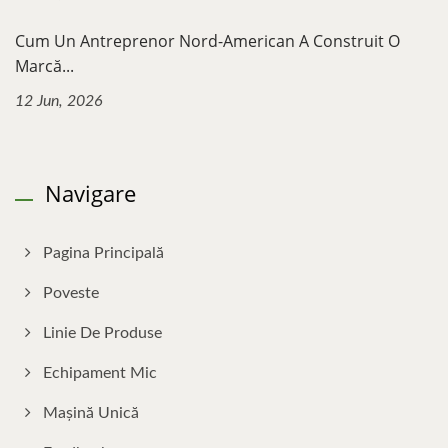
Cum Un Antreprenor Nord-American A Construit O
Marcă...
12 Jun, 2026
Navigare
Pagina Principală
Poveste
Linie De Produse
Echipament Mic
Mașină Unică