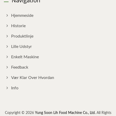
Hjemmeside
Historie
Produktlinje
Lille Udstyr
Enkelt Maskine
Feedback
Vær Klar Over Hvordan
Info
Copyright © 2026
Yung Soon Lih Food Machine Co., Ltd.
All Rights