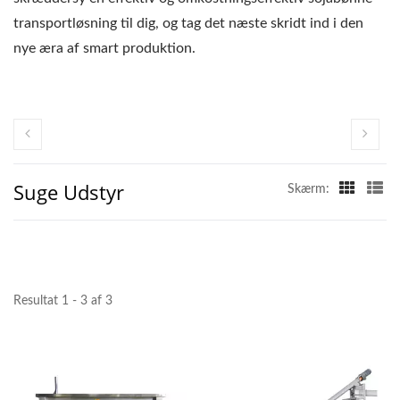
transportløsning til dig, og tag det næste skridt ind i den
nye æra af smart produktion.
Suge Udstyr
Skærm:
Resultat 1 - 3 af 3