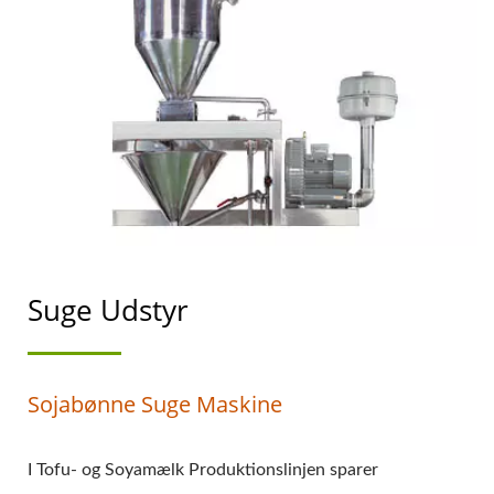
Suge Udstyr
Sojabønne Suge Maskine
I Tofu- og Soyamælk Produktionslinjen sparer