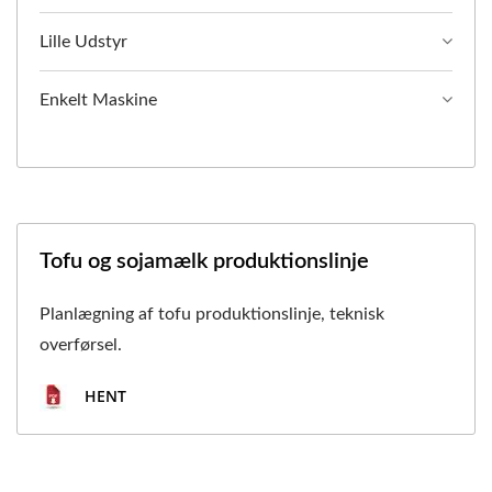
Lille Udstyr
Enkelt Maskine
Tofu og sojamælk produktionslinje
Planlægning af tofu produktionslinje, teknisk
overførsel.
HENT