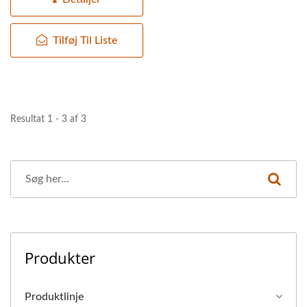
Tilføj Til Liste
Resultat 1 - 3 af 3
Produkter
Produktlinje