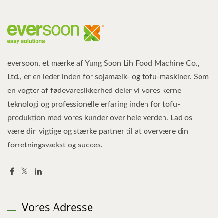
eversoon, et mærke af Yung Soon Lih Food Machine Co.,
Ltd., er en leder inden for sojamælk- og tofu-maskiner. Som
en vogter af fødevaresikkerhed deler vi vores kerne-
teknologi og professionelle erfaring inden for tofu-
produktion med vores kunder over hele verden. Lad os
være din vigtige og stærke partner til at overvære din
forretningsvækst og succes.
Vores Adresse