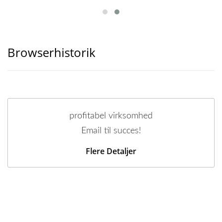
Browserhistorik
profitabel virksomhed
Email til succes!
Flere Detaljer