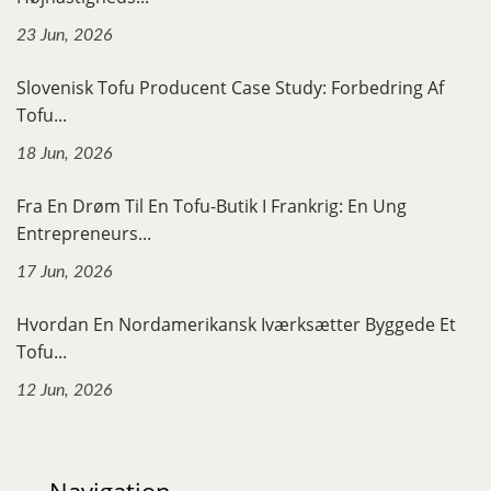
23 Jun, 2026
Slovenisk Tofu Producent Case Study: Forbedring Af
Tofu...
18 Jun, 2026
Fra En Drøm Til En Tofu-Butik I Frankrig: En Ung
Entrepreneurs...
17 Jun, 2026
Hvordan En Nordamerikansk Iværksætter Byggede Et
Tofu...
12 Jun, 2026
Navigation