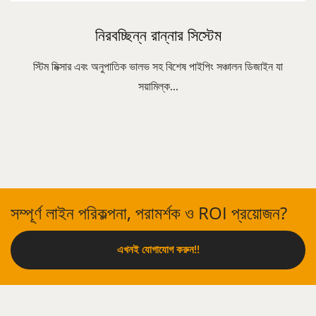
নিরবচ্ছিন্ন রান্নার সিস্টেম
স্টিম মিক্সার এবং অনুপাতিক ভালভ সহ বিশেষ পাইপিং সঞ্চালন ডিজাইন যা
সয়ামিল্ক...
সম্পূর্ণ লাইন পরিকল্পনা, পরামর্শক ও ROI প্রয়োজন?
এখনই যোগাযোগ করুন!!