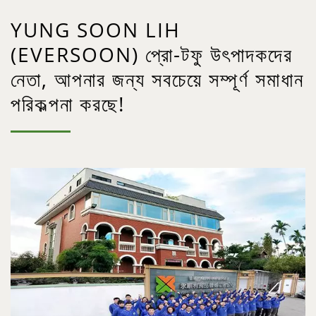
YUNG SOON LIH
(EVERSOON) প্রো-টফু উৎপাদকদের
নেতা, আপনার জন্য সবচেয়ে সম্পূর্ণ সমাধান
পরিকল্পনা করছে!