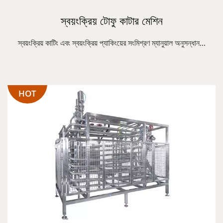
স্বয়ংক্রিয় টোফু কাটার মেশিন
স্বয়ংক্রিয় কাটিং এবং স্বয়ংক্রিয় প্যাকিংয়ের সংমিশ্রণ ম্যানুয়াল অনুসন্ধান...
HOT