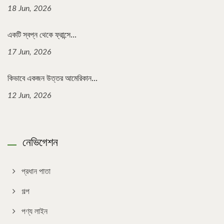
18 Jun, 2026
একটি স্বপ্ন থেকে ফ্রান্সে...
17 Jun, 2026
কিভাবে একজন উত্তর আমেরিকান...
12 Jun, 2026
নেভিগেশন
প্রধান পাতা
গল্প
পণ্য লাইন