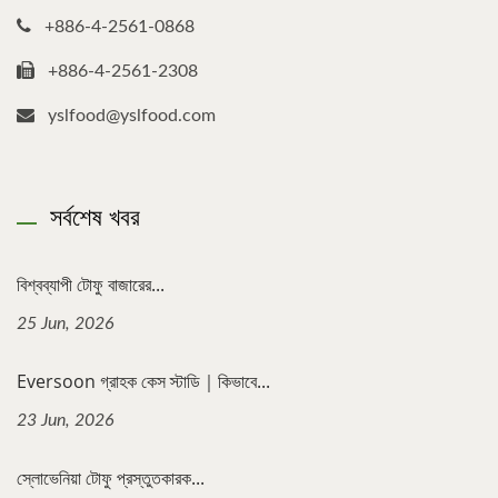
+886-4-2561-0868
+886-4-2561-2308
yslfood@yslfood.com
সর্বশেষ খবর
বিশ্বব্যাপী টোফু বাজারের...
25 Jun, 2026
Eversoon গ্রাহক কেস স্টাডি｜কিভাবে...
23 Jun, 2026
স্লোভেনিয়া টোফু প্রস্তুতকারক...