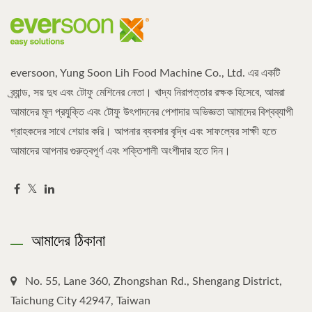
eversoon, Yung Soon Lih Food Machine Co., Ltd. এর একটি
ব্র্যান্ড, সয় দুধ এবং টোফু মেশিনের নেতা। খাদ্য নিরাপত্তার রক্ষক হিসেবে, আমরা
আমাদের মূল প্রযুক্তি এবং টোফু উৎপাদনের পেশাদার অভিজ্ঞতা আমাদের বিশ্বব্যাপী
গ্রাহকদের সাথে শেয়ার করি। আপনার ব্যবসার বৃদ্ধি এবং সাফল্যের সাক্ষী হতে
আমাদের আপনার গুরুত্বপূর্ণ এবং শক্তিশালী অংশীদার হতে দিন।
আমাদের ঠিকানা
No. 55, Lane 360, Zhongshan Rd., Shengang District,
Taichung City 42947, Taiwan