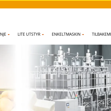
NJE
LITE UTSTYR
ENKELTMASKIN
TILBAKE