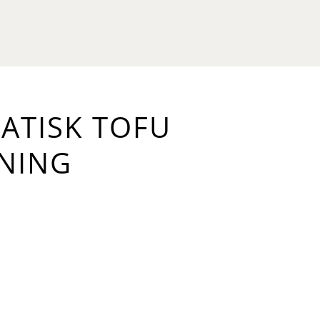
ATISK TOFU
NING