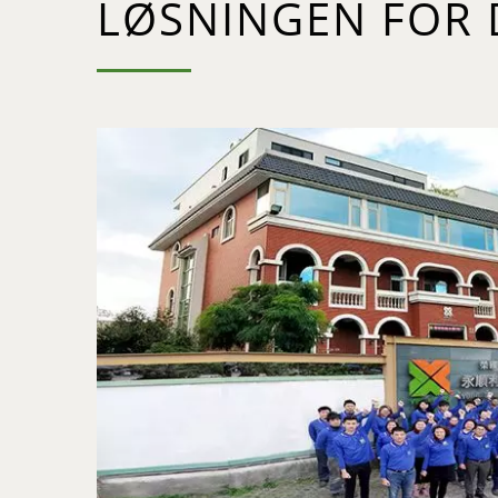
LØSNINGEN FOR 