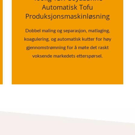
Automatisk Tofu
Produksjonsmaskinløsning
Dobbel maling og separasjon, matlaging,
koagulering, og automatisk kutter for høy
gjennomstrømning for å møte det raskt
voksende markedets etterspørsel.