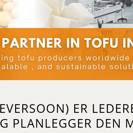
(EVERSOON) ER LEDER
G PLANLEGGER DEN 