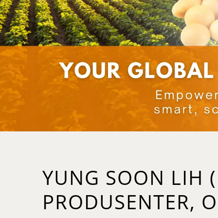
YUNG SOON LIH 
PRODUSENTER, O