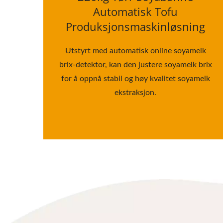
Automatisk Tofu
Produksjonsmaskinløsning
Utstyrt med automatisk online soyamelk
brix-detektor, kan den justere soyamelk brix
for å oppnå stabil og høy kvalitet soyamelk
ekstraksjon.