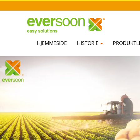
HJEMMESIDE
HISTORIE
PRODUKTLI