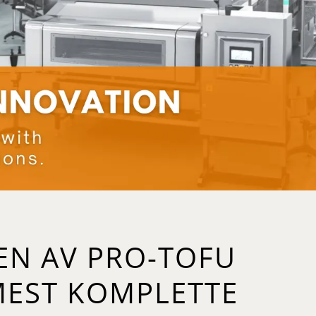
EN AV PRO-TOFU
MEST KOMPLETTE