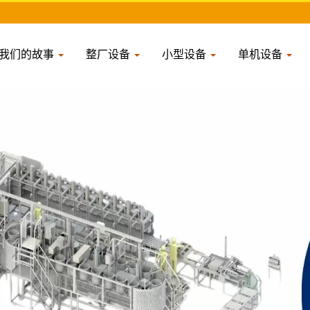
我们的故事
整厂设备
小型设备
单机设备