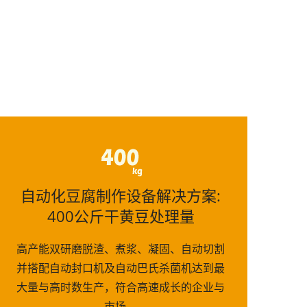
自动化豆腐制作设备解决方案:
400公斤干黄豆处理量
高产能双研磨脱渣、煮浆、凝固、自动切割
并搭配自动封口机及自动巴氏杀菌机达到最
大量与高时数生产，符合高速成长的企业与
市场。