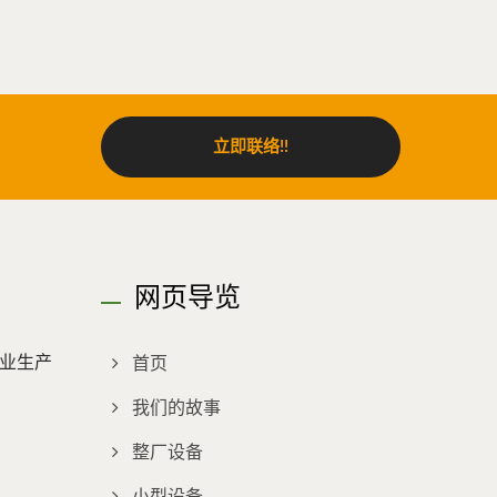
立即联络!!
网页导览
业生产
首页
我们的故事
整厂设备