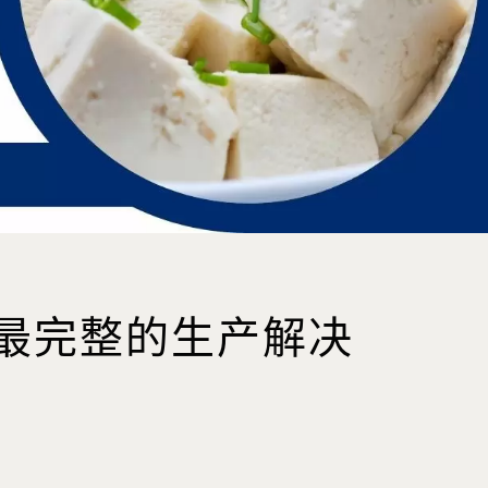
最完整的生产解决