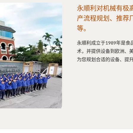
永順利对机械有极
产流程规划、推荐
等。
永順利成立于1989年是
术，并提供设备到欧洲、美
为您规划合适的设备、提升