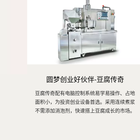
圆梦创业好伙伴-豆腐传奇
豆腐传奇配有电脑控制系统易学易操作、占地
面积小，为投资创业设备首选。采用连续煮浆
不需添加消泡剂，快速搭上豆腐成长的市场。