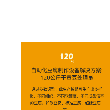
自动化豆腐制作设备解决方案:
120公斤干黄豆处理量
透过参数调整，此生产模组可生产出多样
化、不同组织、不同软硬度、不同成品倍率
的豆腐，如软豆腐、标准豆腐、超硬豆腐…
等。