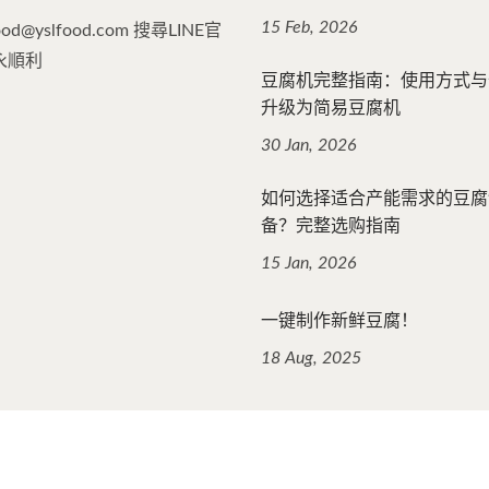
15 Feb, 2026
food@yslfood.com 搜尋LINE官
永順利
豆腐机完整指南：使用方式与
升级为简易豆腐机
30 Jan, 2026
如何选择适合产能需求的豆腐
备？完整选购指南
15 Jan, 2026
一键制作新鲜豆腐！
18 Aug, 2025
 Reserved.