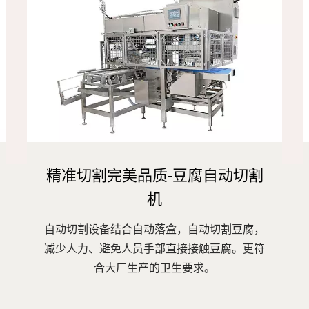
精准切割完美品质-豆腐自动切割
机
自动切割设备结合自动落盒，自动切割豆腐，
减少人力、避免人员手部直接接触豆腐。更符
合大厂生产的卫生要求。