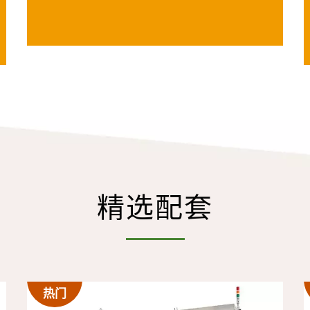
精选配套
热门