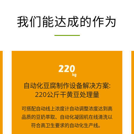
我们能达成的作为
自动化豆腐制作设备解决方案:
220公斤干黄豆处理量
可搭配自动线上浓度计自动调整浓度达到高
品质的豆奶萃取、自动化凝固机在线清洗以
符合高卫生要求的自动化生产线。