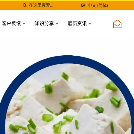
中文 (简体)
客户反馈
知识分享
最新资讯