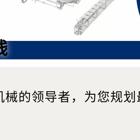
线
机械的领导者，为您规划