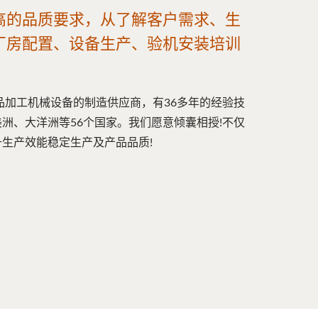
高的品质要求，从了解客户需求、生
厂房配置、设备生产、验机安装培训
食品加工机械设备的制造供应商，有36多年的经验技
洲、大洋洲等56个国家。我们愿意倾囊相授!不仅
生产效能稳定生产及产品品质!