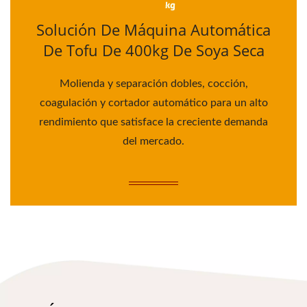
Solución De Máquina Automática
De Tofu De 400kg De Soya Seca
Molienda y separación dobles, cocción,
coagulación y cortador automático para un alto
rendimiento que satisface la creciente demanda
del mercado.