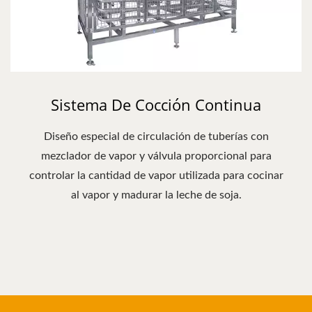
Sistema De Cocción Continua
Diseño especial de circulación de tuberías con
mezclador de vapor y válvula proporcional para
controlar la cantidad de vapor utilizada para cocinar
al vapor y madurar la leche de soja.