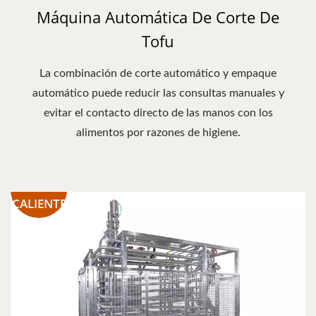
Máquina Automática De Corte De
Tofu
La combinación de corte automático y empaque
automático puede reducir las consultas manuales y
evitar el contacto directo de las manos con los
alimentos por razones de higiene.
CALIENTE