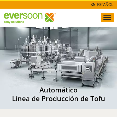
ESPAÑOL
Automático
Línea de Producción de Tofu