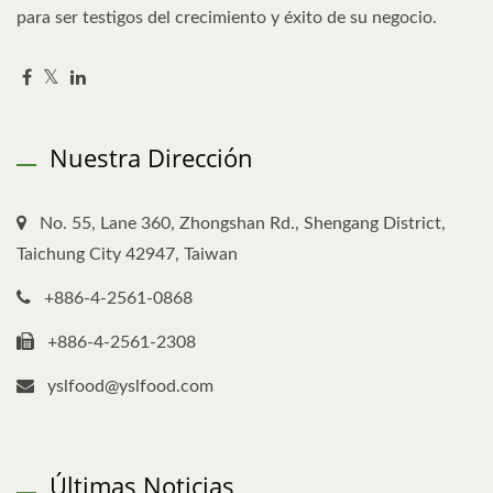
para ser testigos del crecimiento y éxito de su negocio.
Nuestra Dirección
No. 55, Lane 360, Zhongshan Rd., Shengang District,
Taichung City 42947, Taiwan
+886-4-2561-0868
+886-4-2561-2308
yslfood@yslfood.com
Últimas Noticias