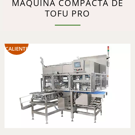
MÁQUINA COMPACTA DE
TOFU PRO
CALIENTE