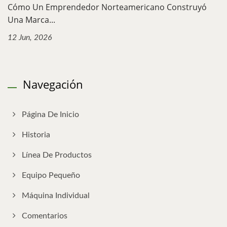
Cómo Un Emprendedor Norteamericano Construyó
Una Marca...
12 Jun, 2026
Navegación
Página De Inicio
Historia
Línea De Productos
Equipo Pequeño
Máquina Individual
Comentarios