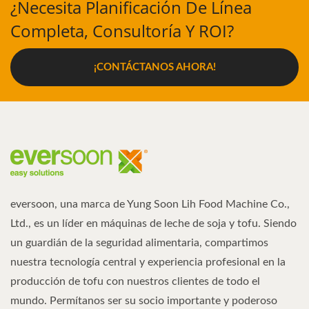
¿Necesita Planificación De Línea
Completa, Consultoría Y ROI?
¡CONTÁCTANOS AHORA!
eversoon, una marca de Yung Soon Lih Food Machine Co.,
Ltd., es un líder en máquinas de leche de soja y tofu. Siendo
un guardián de la seguridad alimentaria, compartimos
nuestra tecnología central y experiencia profesional en la
producción de tofu con nuestros clientes de todo el
mundo. Permítanos ser su socio importante y poderoso