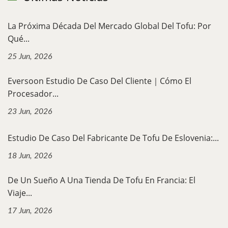
La Próxima Década Del Mercado Global Del Tofu: Por
Qué...
25 Jun, 2026
Eversoon Estudio De Caso Del Cliente｜Cómo El
Procesador...
23 Jun, 2026
Estudio De Caso Del Fabricante De Tofu De Eslovenia:...
18 Jun, 2026
De Un Sueño A Una Tienda De Tofu En Francia: El
Viaje...
17 Jun, 2026