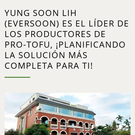
YUNG SOON LIH
(EVERSOON) ES EL LÍDER DE
LOS PRODUCTORES DE
PRO-TOFU, ¡PLANIFICANDO
LA SOLUCIÓN MÁS
COMPLETA PARA TI!