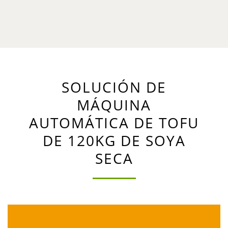
SOLUCIÓN DE
MÁQUINA
AUTOMÁTICA DE TOFU
DE 120KG DE SOYA
SECA