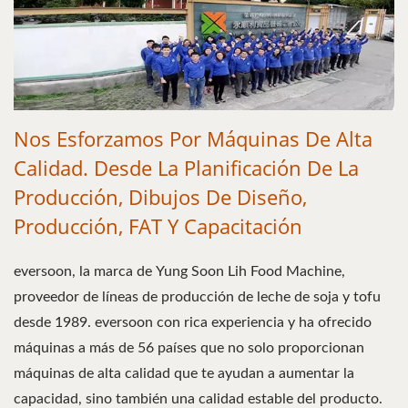
Nos Esforzamos Por Máquinas De Alta
Calidad. Desde La Planificación De La
Producción, Dibujos De Diseño,
Producción, FAT Y Capacitación
eversoon, la marca de Yung Soon Lih Food Machine,
proveedor de líneas de producción de leche de soja y tofu
desde 1989. eversoon con rica experiencia y ha ofrecido
máquinas a más de 56 países que no solo proporcionan
máquinas de alta calidad que te ayudan a aumentar la
capacidad, sino también una calidad estable del producto.