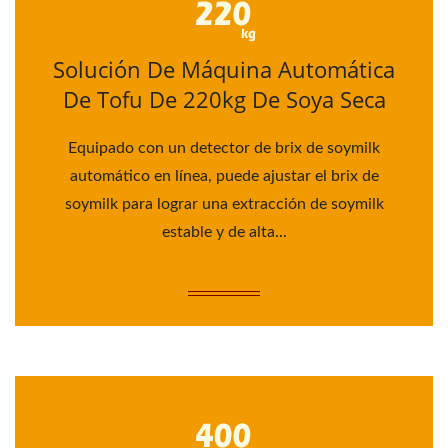
Solución De Máquina Automática
De Tofu De 220kg De Soya Seca
Equipado con un detector de brix de soymilk
automático en línea, puede ajustar el brix de
soymilk para lograr una extracción de soymilk
estable y de alta...