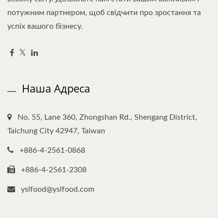
потужним партнером, щоб свідчити про зростання та
успіх вашого бізнесу.
Наша Адреса
No. 55, Lane 360, Zhongshan Rd., Shengang District,
Taichung City 42947, Taiwan
+886-4-2561-0868
+886-4-2561-2308
yslfood@yslfood.com