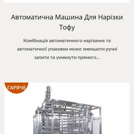
Автоматична Машина Для Нарізки
Тофу
Комбінація автоматичного нарізання та
автоматичної упаковки може зменшити ручні
запити та уникнути прямого...
ГАРЯЧЕ