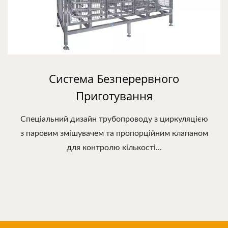
Система Безперервного
Приготування
Спеціальний дизайн трубопроводу з циркуляцією
з паровим змішувачем та пропорційним клапаном
для контролю кількості...