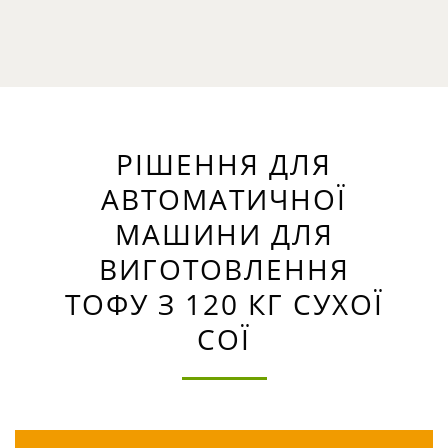
РІШЕННЯ ДЛЯ
АВТОМАТИЧНОЇ
МАШИНИ ДЛЯ
ВИГОТОВЛЕННЯ
ТОФУ З 120 КГ СУХОЇ
СОЇ