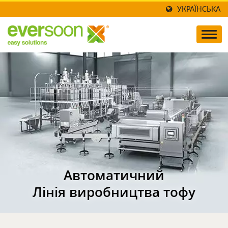
УКРАЇНСЬКА
Автоматичний
Лінія виробництва тофу