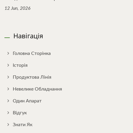
12 Jun, 2026
Навігація
Головна Сторінка
Історія
Продуктова Лінія
Невелике Обладнання
Один Апарат
Відгук
Знати Як