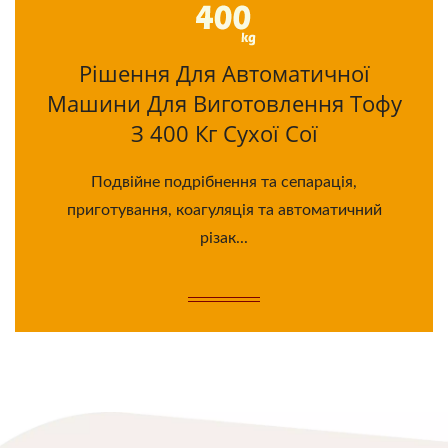
Рішення Для Автоматичної
Машини Для Виготовлення Тофу
З 400 Кг Сухої Сої
Подвійне подрібнення та сепарація,
приготування, коагуляція та автоматичний
різак...