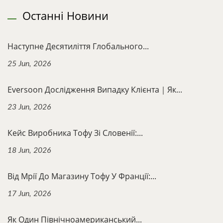
Останні Новини
Наступне Десятиліття Глобального...
25 Jun, 2026
Eversoon Дослідження Випадку Клієнта｜Як...
23 Jun, 2026
Кейс Виробника Тофу Зі Словенії:...
18 Jun, 2026
Від Мрії До Магазину Тофу У Франції:...
17 Jun, 2026
Як Один Північноамериканський...