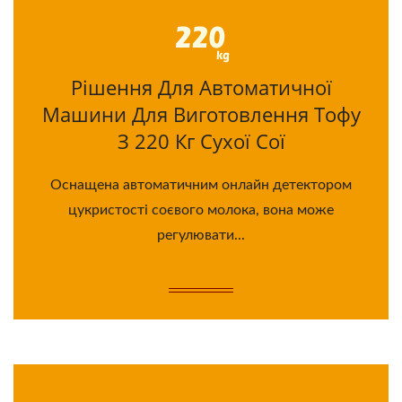
Рішення Для Автоматичної
Машини Для Виготовлення Тофу
З 220 Кг Сухої Сої
Оснащена автоматичним онлайн детектором
цукристості соєвого молока, вона може
регулювати...