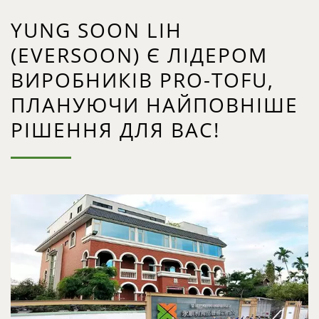
YUNG SOON LIH
(EVERSOON) Є ЛІДЕРОМ
ВИРОБНИКІВ PRO-TOFU,
ПЛАНУЮЧИ НАЙПОВНІШЕ
РІШЕННЯ ДЛЯ ВАС!