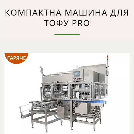
КОМПАКТНА МАШИНА ДЛЯ
ТОФУ PRO
ГАРЯЧЕ