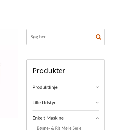
Produkter
Produktlinje
Lille Udstyr
Enkelt Maskine
Bønne- & Ris Mølle Serie