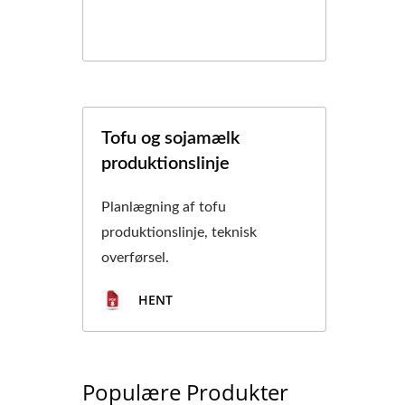
Tofu og sojamælk
produktionslinje
Planlægning af tofu
produktionslinje, teknisk
overførsel.
HENT
Populære Produkter