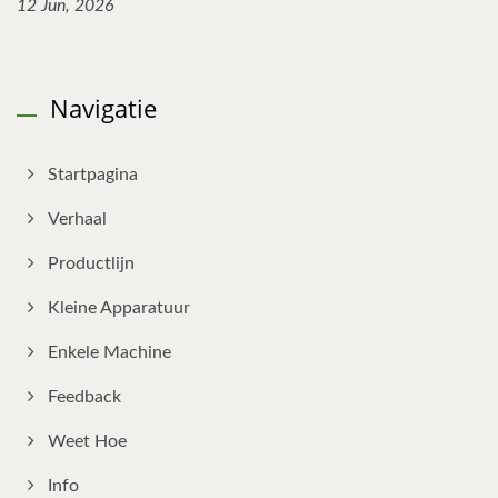
12 Jun, 2026
Navigatie
Startpagina
Verhaal
Productlijn
Kleine Apparatuur
Enkele Machine
Feedback
Weet Hoe
Info