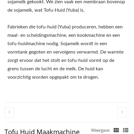
sojamelk gekookt. We zien vaak een membraan bovenop
de sojamelk, wat Tofu-Huid (Yuba) is.
Fabrieken die tofu-huid (Yuba) produceren, hebben een
maal- en scheidingsmachine, een kookmachine en een
tofu-huidmachine nodig. Sojamelk wordt in een
vormtank gegoten en vervolgens verwarmd. De warmte
zorgt ervoor dat het stolt en tofu-huid vormt op de
grens tussen de lucht en de melk. De huid kan
voorzichtig worden opgepakt om te drogen.
Tofu Huid Maakmachine
Weergave: