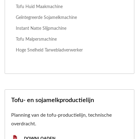
Tofu Huid Maakmachine
Geïntegreerde Sojamelkmachine
Instant Natte Slijpmachine
Tofu Malpersmachine
Hoge Snelheid Tarwebladverwerker
Tofu- en sojamelkproductielijn
Planning van de tofu-productielijn, technische
overdracht.
DOWNLOADEN