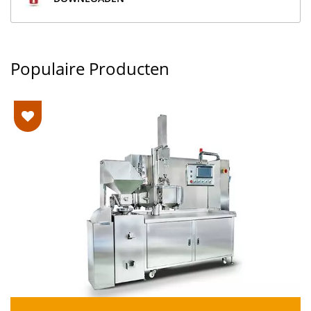
Populaire Producten