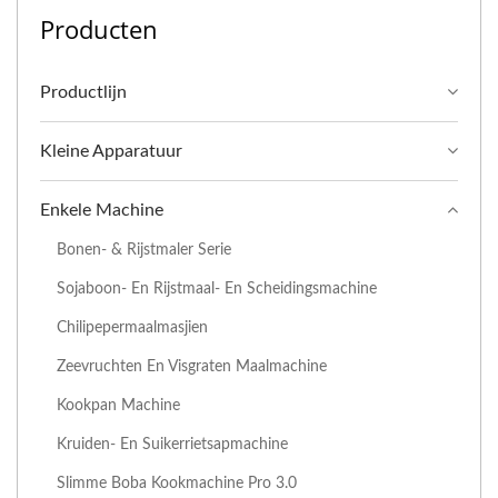
Producten
Productlijn
Kleine Apparatuur
Enkele Machine
Bonen- & Rijstmaler Serie
Sojaboon- En Rijstmaal- En Scheidingsmachine
Chilipepermaalmasjien
Zeevruchten En Visgraten Maalmachine
Kookpan Machine
Kruiden- En Suikerrietsapmachine
Slimme Boba Kookmachine Pro 3.0