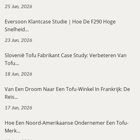
25 Jun, 2026
Eversoon Klantcase Studie｜Hoe De F290 Hoge
Snelheid...
23 Jun, 2026
Slovenië Tofu Fabrikant Case Study: Verbeteren Van
Tofu...
18 Jun, 2026
Van Een Droom Naar Een Tofu-Winkel In Frankrijk: De
Reis...
17 Jun, 2026
Hoe Een Noord-Amerikaanse Ondernemer Een Tofu-
Merk...