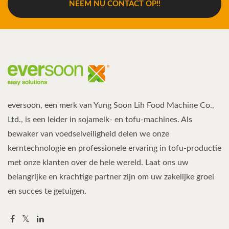
NEEM NU CONTACT OP!!
eversoon, een merk van Yung Soon Lih Food Machine Co.,
Ltd., is een leider in sojamelk- en tofu-machines. Als
bewaker van voedselveiligheid delen we onze
kerntechnologie en professionele ervaring in tofu-productie
met onze klanten over de hele wereld. Laat ons uw
belangrijke en krachtige partner zijn om uw zakelijke groei
en succes te getuigen.