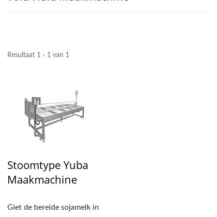
Resultaat 1 - 1 van 1
Stoomtype Yuba
Maakmachine
Giet de bereide sojamelk in