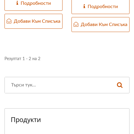
Подробности
Подробности
Добави Към Списъка
Добави Към Списъка
Резултат 1 - 2 на 2
Продукти