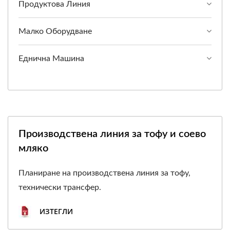
Продуктова Линия
Малко Оборудване
Еднична Машина
Производствена линия за тофу и соево
мляко
Планиране на производствена линия за тофу,
технически трансфер.
ИЗТЕГЛИ