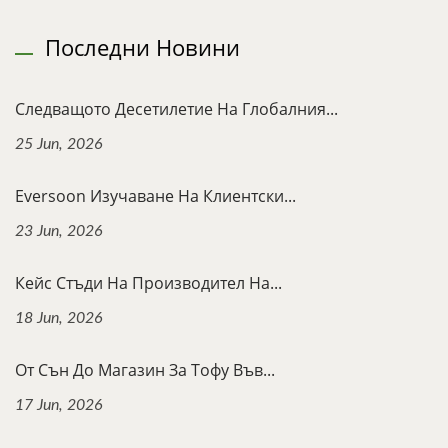
Последни Новини
Следващото Десетилетие На Глобалния...
25 Jun, 2026
Eversoon Изучаване На Клиентски...
23 Jun, 2026
Кейс Стъди На Производител На...
18 Jun, 2026
От Сън До Магазин За Тофу Във...
17 Jun, 2026