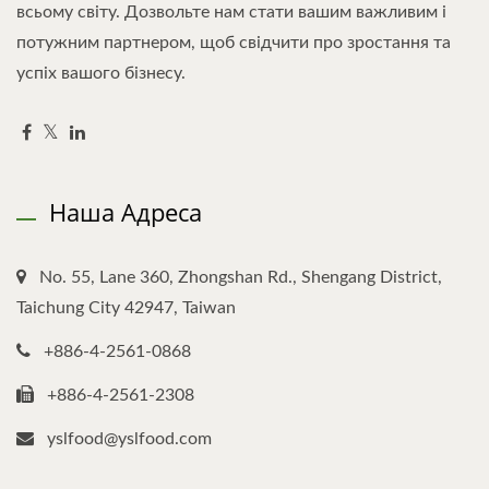
всьому світу. Дозвольте нам стати вашим важливим і
потужним партнером, щоб свідчити про зростання та
успіх вашого бізнесу.
Наша Адреса
No. 55, Lane 360, Zhongshan Rd., Shengang District,
Taichung City 42947, Taiwan
+886-4-2561-0868
+886-4-2561-2308
yslfood@yslfood.com