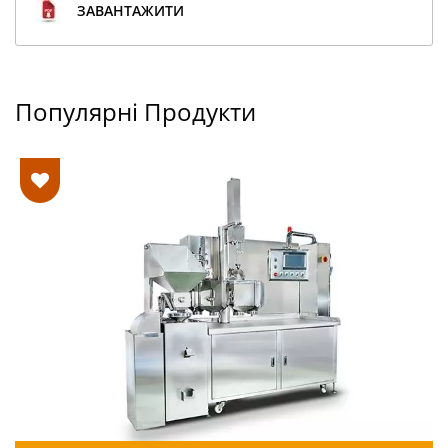
ЗАВАНТАЖИТИ
Популярні Продукти