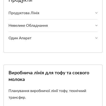
Продуктова Лінія
Невелике Обладнання
Один Апарат
Виробнича лінія для тофу та соєвого
молока
Планування виробничої лінії тофу, технічний
трансфер.