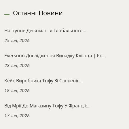
Останні Новини
Наступне Десятиліття Глобального...
25 Jun, 2026
Eversoon Дослідження Випадку Клієнта｜Як...
23 Jun, 2026
Кейс Виробника Тофу Зі Словенії:...
18 Jun, 2026
Від Мрії До Магазину Тофу У Франції:...
17 Jun, 2026