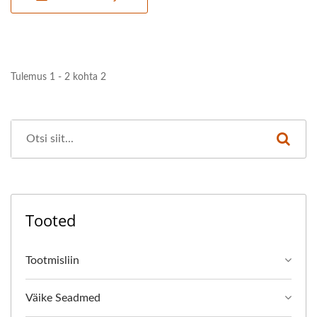
Tulemus 1 - 2 kohta 2
Tooted
Tootmisliin
Väike Seadmed