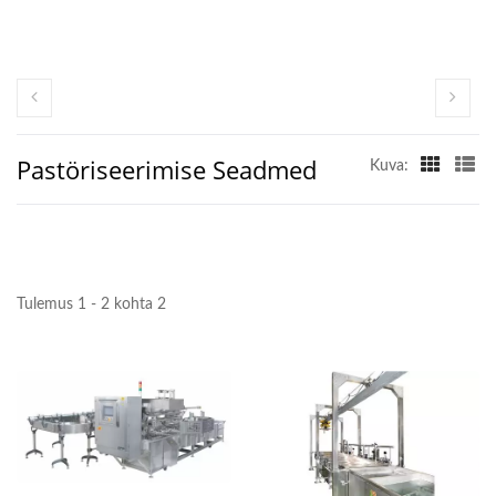
Pastöriseerimise Seadmed
Kuva:
Tulemus 1 - 2 kohta 2