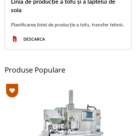
Linia de producție a tofu și a laptelui de
soia
Planificarea liniei de producție a tofu, transfer tehnic.
DESCARCA
Produse Populare