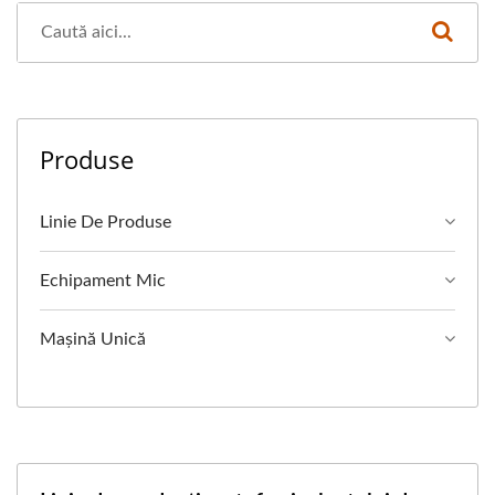
Produse
Linie De Produse
Echipament Mic
Mașină Unică