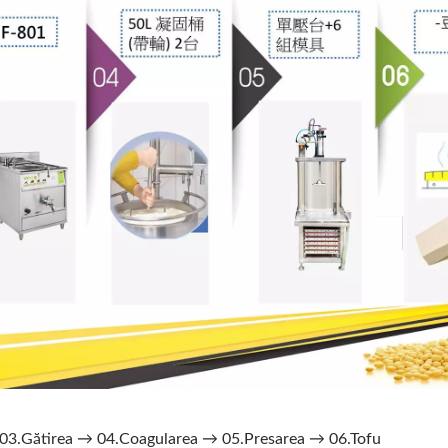
 03.Gătirea → 04.Coagularea → 05.Presarea → 06.Tofu