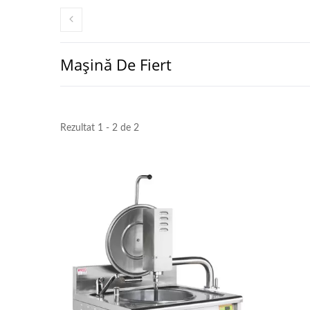
Mașină De Fiert
Rezultat 1 - 2 de 2