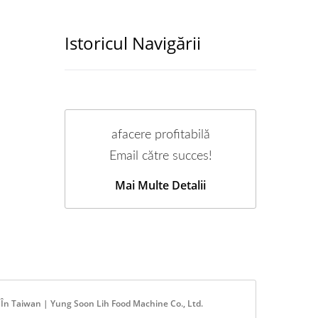
Istoricul Navigării
afacere profitabilă
Email către succes!
Mai Multe Detalii
 În Taiwan | Yung Soon Lih Food Machine Co., Ltd.