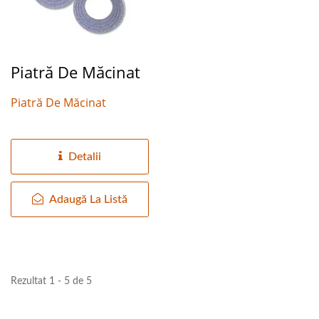
Piatră De Măcinat
Piatră De Măcinat
Detalii
Adaugă La Listă
Rezultat 1 - 5 de 5