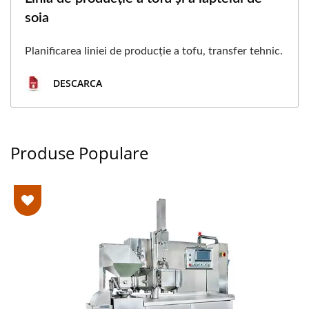
soia
Planificarea liniei de producție a tofu, transfer tehnic.
DESCARCA
Produse Populare