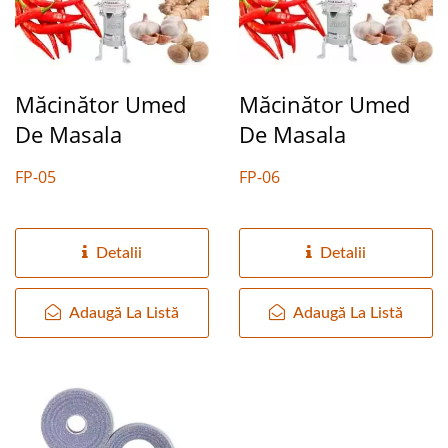
Măcinător Umed
Măcinător Umed
De Masala
De Masala
FP-05
FP-06
Detalii
Detalii
Adaugă La Listă
Adaugă La Listă