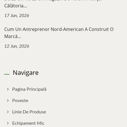
Călătoria...
17 Jun, 2026
Cum Un Antreprenor Nord-American A Construit O
Marcă...
12 Jun, 2026
Navigare
Pagina Principală
Poveste
Linie De Produse
Echipament Mic