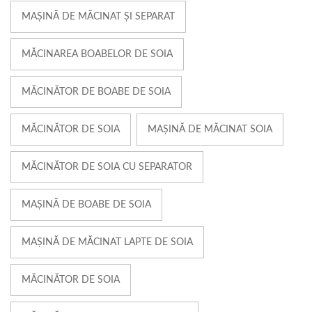
MAȘINĂ DE MĂCINAT ȘI SEPARAT
MĂCINAREA BOABELOR DE SOIA
MĂCINĂTOR DE BOABE DE SOIA
MĂCINĂTOR DE SOIA
MAȘINĂ DE MĂCINAT SOIA
MĂCINĂTOR DE SOIA CU SEPARATOR
MAȘINĂ DE BOABE DE SOIA
MAȘINĂ DE MĂCINAT LAPTE DE SOIA
MĂCINĂTOR DE SOIA