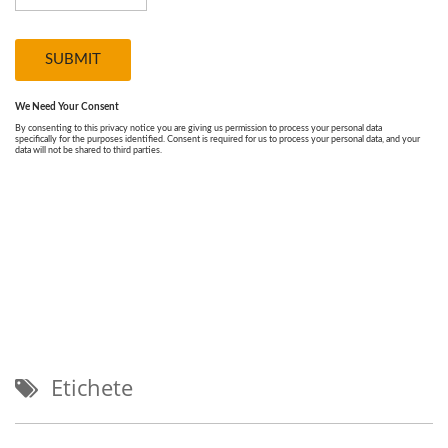
Etichete