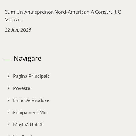
Cum Un Antreprenor Nord-American A Construit O
Marcă...
12 Jun, 2026
Navigare
Pagina Principală
Poveste
Linie De Produse
Echipament Mic
Mașină Unică