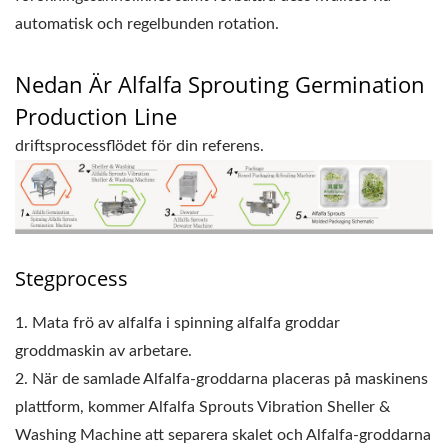
automatisk och regelbunden rotation.
Nedan Är Alfalfa Sprouting Germination
Production Line
driftsprocessflödet för din referens.
Stegprocess
1. Mata frö av alfalfa i spinning alfalfa groddar
groddmaskin av arbetare.
2. När de samlade Alfalfa-groddarna placeras på maskinens
plattform, kommer Alfalfa Sprouts Vibration Sheller &
Washing Machine att separera skalet och Alfalfa-groddarna