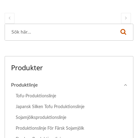
Produkter
Produktlinje
Tofu-Produktionslinje
Japansk Silken Tofu Produktionslinje
Sojamjölksproduktionslinje
Produktionslinje För Färsk Sojamjölk