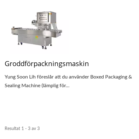
Groddförpackningsmaskin
Yung Soon Lih föreslår att du använder Boxed Packaging &
Sealing Machine (lämplig för...
Resultat 1 - 3 av 3