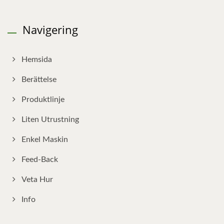
Navigering
Hemsida
Berättelse
Produktlinje
Liten Utrustning
Enkel Maskin
Feed-Back
Veta Hur
Info