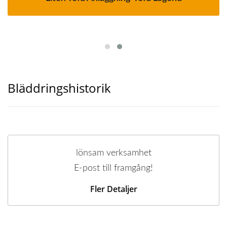
Bläddringshistorik
lönsam verksamhet
E-post till framgång!
Fler Detaljer