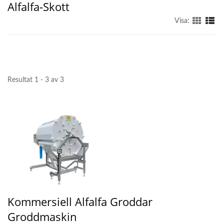
Alfalfa-Skott
Visa:
Resultat 1 - 3 av 3
Kommersiell Alfalfa Groddar
Groddmaskin