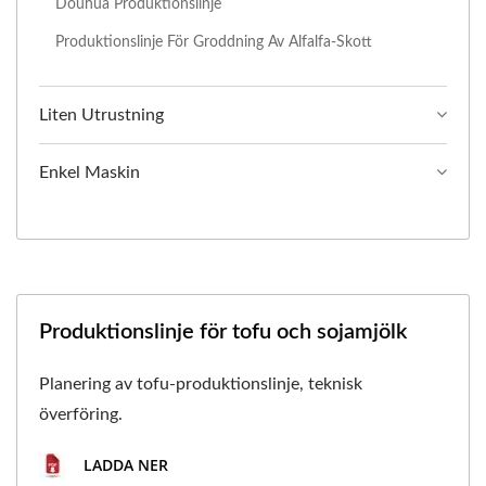
Douhua Produktionslinje
Produktionslinje För Groddning Av Alfalfa-Skott
Liten Utrustning
Enkel Maskin
Produktionslinje för tofu och sojamjölk
Planering av tofu-produktionslinje, teknisk
överföring.
LADDA NER