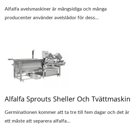
Alfalfa avelsmaskiner är mångsidiga och många
producenter använder avelslådor för dess...
Alfalfa Sprouts Sheller Och Tvättmaskin
Germinationen kommer att ta tre till fem dagar och det är
ett måste att separera alfalfa...