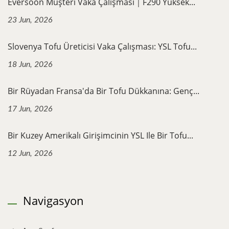
Eversoon Müşteri Vaka Çalışması｜F290 Yüksek...
23 Jun, 2026
Slovenya Tofu Üreticisi Vaka Çalışması: YSL Tofu...
18 Jun, 2026
Bir Rüyadan Fransa'da Bir Tofu Dükkanına: Genç...
17 Jun, 2026
Bir Kuzey Amerikalı Girişimcinin YSL Ile Bir Tofu...
12 Jun, 2026
Navigasyon