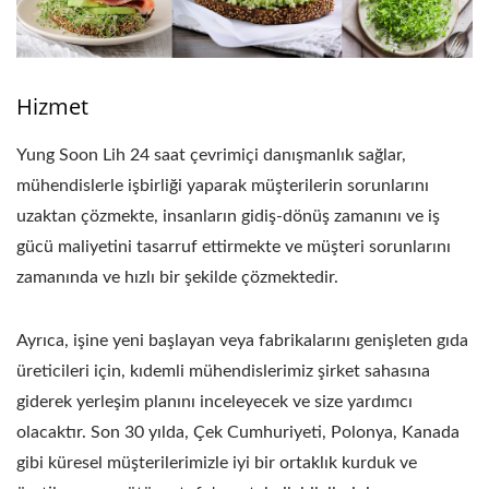
Hizmet
Yung Soon Lih 24 saat çevrimiçi danışmanlık sağlar,
mühendislerle işbirliği yaparak müşterilerin sorunlarını
uzaktan çözmekte, insanların gidiş-dönüş zamanını ve iş
gücü maliyetini tasarruf ettirmekte ve müşteri sorunlarını
zamanında ve hızlı bir şekilde çözmektedir.
Ayrıca, işine yeni başlayan veya fabrikalarını genişleten gıda
üreticileri için, kıdemli mühendislerimiz şirket sahasına
giderek yerleşim planını inceleyecek ve size yardımcı
olacaktır. Son 30 yılda, Çek Cumhuriyeti, Polonya, Kanada
gibi küresel müşterilerimizle iyi bir ortaklık kurduk ve