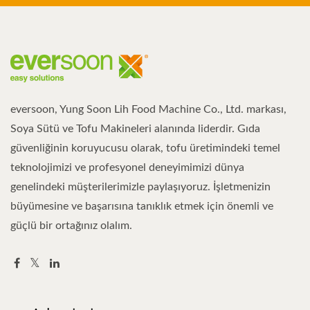
eversoon, Yung Soon Lih Food Machine Co., Ltd. markası,
Soya Sütü ve Tofu Makineleri alanında liderdir. Gıda
güvenliğinin koruyucusu olarak, tofu üretimindeki temel
teknolojimizi ve profesyonel deneyimimizi dünya
genelindeki müşterilerimizle paylaşıyoruz. İşletmenizin
büyümesine ve başarısına tanıklık etmek için önemli ve
güçlü bir ortağınız olalım.