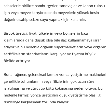
sebzelerle birlikte hamburgerler, sandviçler ve Japon rulosu
için veya meyve karıştırıcısında meyvelerle yüksek besin
değerine sahip sebze suyu yapmak için kullanılır.
Birçok üretici, fiyatı ülkelerin veya bölgelerin bazı
kısımlarında daha düşük olsa bile ilaç kullanmamaya ısrar
ediyor ve bu nedenle organik süpermarketlerin veya organik
sertifikaların standartlarını karşılıyor ve fiyatını büyük
ölçüde artırıyor.
Buna rağmen, geleneksel kırmızı yonca yetiştirme makineleri
genellikle tohumlarının veya filizlerinin çok uzun süre
ıslatılmasına ve çürüyüp kötü kokmasına neden oluyor, bu
nedenle kırmızı yonca üreticileri düşük yetiştirme olasılığı
riskleriyle karşılaşmak zorunda kalıyor.