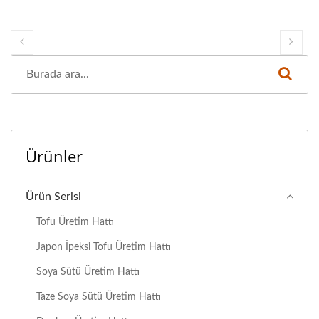
Ürünler
Ürün Serisi
Tofu Üretim Hattı
Japon İpeksi Tofu Üretim Hattı
Soya Sütü Üretim Hattı
Taze Soya Sütü Üretim Hattı