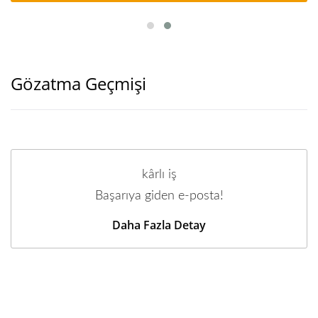
Gözatma Geçmişi
kârlı iş
Başarıya giden e-posta!
Daha Fazla Detay