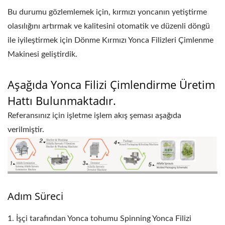
Bu durumu gözlemlemek için, kırmızı yoncanın yetiştirme
olasılığını artırmak ve kalitesini otomatik ve düzenli döngü
ile iyileştirmek için Dönme Kırmızı Yonca Filizleri Çimlenme
Makinesi geliştirdik.
Aşağıda Yonca Filizi Çimlendirme Üretim
Hattı Bulunmaktadır.
Referansınız için işletme işlem akış şeması aşağıda
verilmiştir.
Adım Süreci
1. İşçi tarafından Yonca tohumu Spinning Yonca Filizi