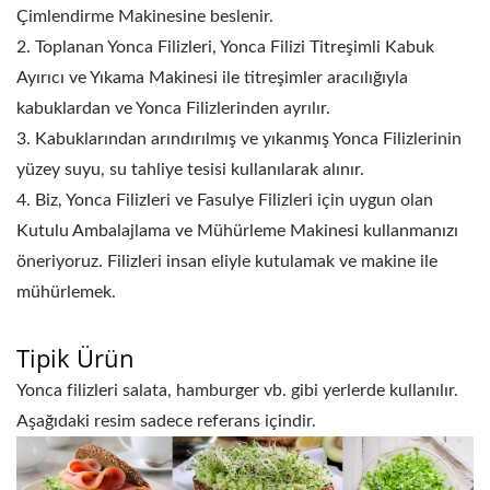
Çimlendirme Makinesine beslenir.
2. Toplanan Yonca Filizleri, Yonca Filizi Titreşimli Kabuk
Ayırıcı ve Yıkama Makinesi ile titreşimler aracılığıyla
kabuklardan ve Yonca Filizlerinden ayrılır.
3. Kabuklarından arındırılmış ve yıkanmış Yonca Filizlerinin
yüzey suyu, su tahliye tesisi kullanılarak alınır.
4. Biz, Yonca Filizleri ve Fasulye Filizleri için uygun olan
Kutulu Ambalajlama ve Mühürleme Makinesi kullanmanızı
öneriyoruz. Filizleri insan eliyle kutulamak ve makine ile
mühürlemek.
Tipik Ürün
Yonca filizleri salata, hamburger vb. gibi yerlerde kullanılır.
Aşağıdaki resim sadece referans içindir.