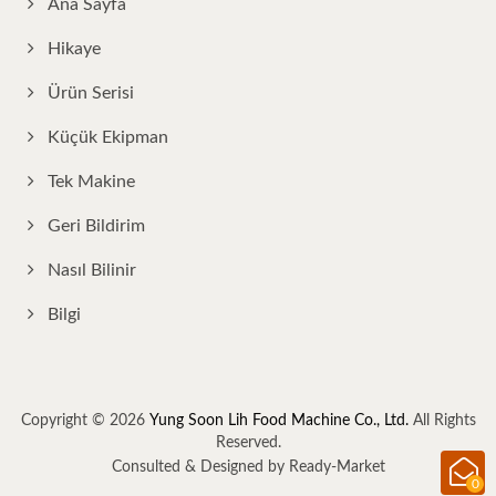
Ana Sayfa
Hikaye
Ürün Serisi
Küçük Ekipman
Tek Makine
Geri Bildirim
Nasıl Bilinir
Bilgi
Copyright © 2026
Yung Soon Lih Food Machine Co., Ltd.
All Rights
Reserved.
Consulted & Designed by
Ready-Market
0