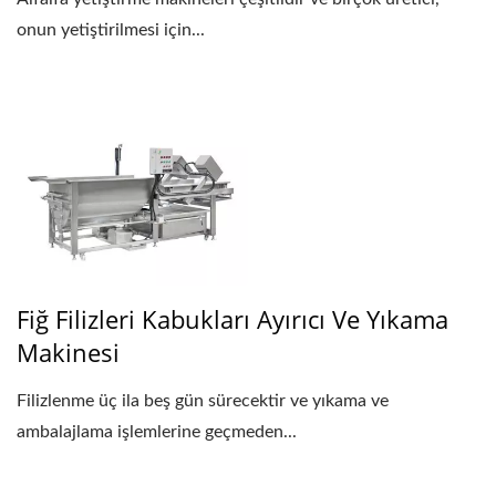
onun yetiştirilmesi için...
Fiğ Filizleri Kabukları Ayırıcı Ve Yıkama
Makinesi
Filizlenme üç ila beş gün sürecektir ve yıkama ve
ambalajlama işlemlerine geçmeden...