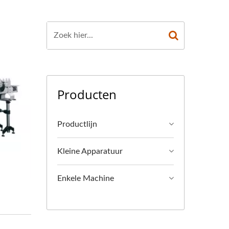
Producten
Productlijn
Kleine Apparatuur
Enkele Machine