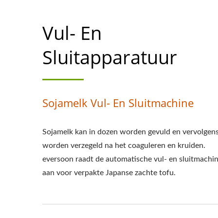
Vul- En
Sluitapparatuur
Sojamelk Vul- En Sluitmachine
Sojamelk kan in dozen worden gevuld en vervolgen
worden verzegeld na het coaguleren en kruiden.
eversoon raadt de automatische vul- en sluitmachi
aan voor verpakte Japanse zachte tofu.