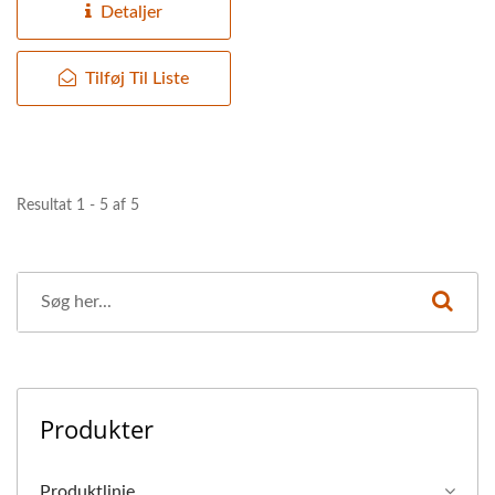
Detaljer
Tilføj Til Liste
Resultat 1 - 5 af 5
Produkter
Produktlinje