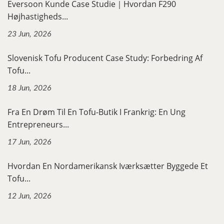
Eversoon Kunde Case Studie｜Hvordan F290
Højhastigheds...
23 Jun, 2026
Slovenisk Tofu Producent Case Study: Forbedring Af
Tofu...
18 Jun, 2026
Fra En Drøm Til En Tofu-Butik I Frankrig: En Ung
Entrepreneurs...
17 Jun, 2026
Hvordan En Nordamerikansk Iværksætter Byggede Et
Tofu...
12 Jun, 2026