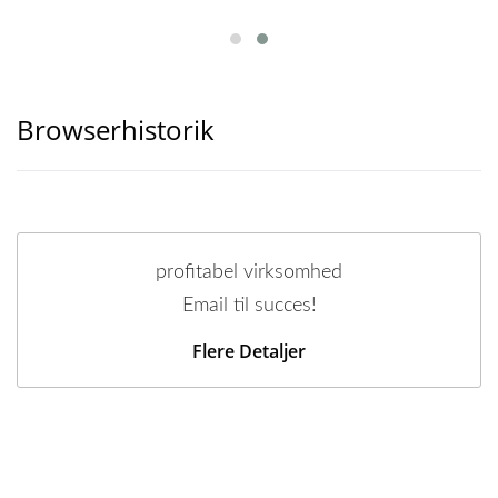
Browserhistorik
profitabel virksomhed
Email til succes!
Flere Detaljer