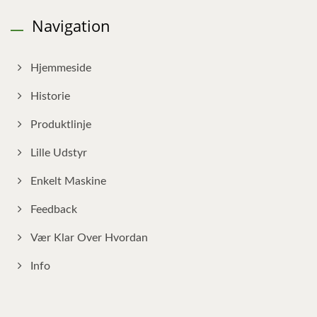
Navigation
Hjemmeside
Historie
Produktlinje
Lille Udstyr
Enkelt Maskine
Feedback
Vær Klar Over Hvordan
Info