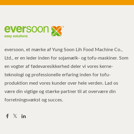
eversoon, et mærke af Yung Soon Lih Food Machine Co.,
Ltd., er en leder inden for sojamælk- og tofu-maskiner. Som
en vogter af fødevaresikkerhed deler vi vores kerne-
teknologi og professionelle erfaring inden for tofu-
produktion med vores kunder over hele verden. Lad os
være din vigtige og stærke partner til at overvære din
forretningsvækst og succes.