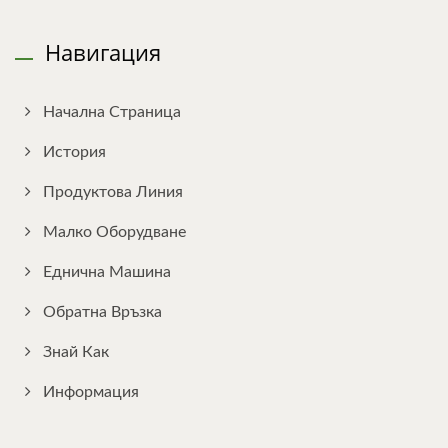
Навигация
Начална Страница
История
Продуктова Линия
Малко Оборудване
Еднична Машина
Обратна Връзка
Знай Как
Информация