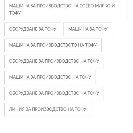
МАШИНА ЗА ПРОИЗВОДСТВО НА СОЕВО МЛЯКО И
ТОФУ
ОБОРУДВАНЕ ЗА ТОФУ
МАШИНА ЗА ТОФУ
МАШИНА ЗА ПРОИЗВОДСТВОТО НА ТОФУ
ОБОРУДВАНЕ ЗА ПРОИЗВОДСТВО НА ТОФУ
МАШИНА ЗА ПРОИЗВОДСТВО НА ТОФУ
ОБОРУДВАНЕ ЗА ПРОИЗВОДСТВО НА ТОФУ
ЛИНИЯ ЗА ПРОИЗВОДСТВО НА ТОФУ