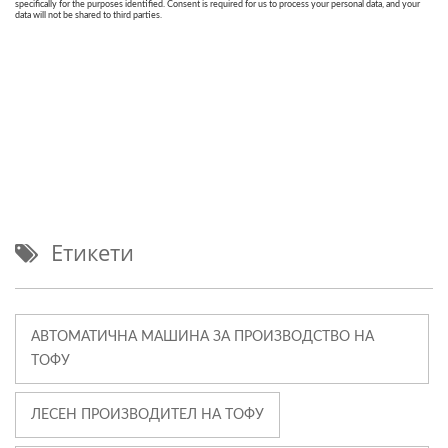
Етикети
АВТОМАТИЧНА МАШИНА ЗА ПРОИЗВОДСТВО НА
ТОФУ
ЛЕСЕН ПРОИЗВОДИТЕЛ НА ТОФУ