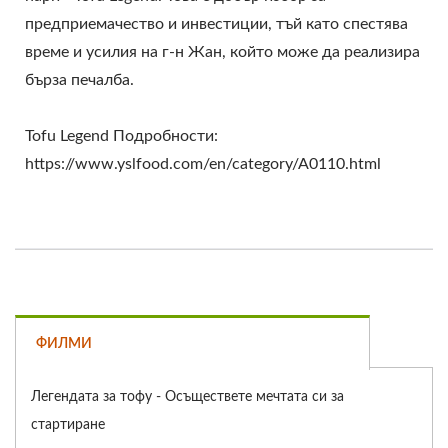
предприемачество и инвестиции, тъй като спестява
време и усилия на г-н Жан, който може да реализира
бърза печалба.
Tofu Legend Подробности:
https://www.yslfood.com/en/category/A0110.html
ФИЛМИ
Легендата за тофу - Осъществете мечтата си за
стартиране