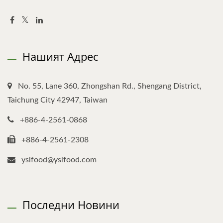
Нашият Адрес
No. 55, Lane 360, Zhongshan Rd., Shengang District,
Taichung City 42947, Taiwan
+886-4-2561-0868
+886-4-2561-2308
yslfood@yslfood.com
Последни Новини