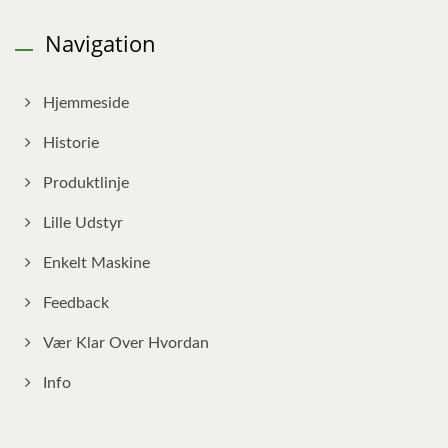
Navigation
Hjemmeside
Historie
Produktlinje
Lille Udstyr
Enkelt Maskine
Feedback
Vær Klar Over Hvordan
Info