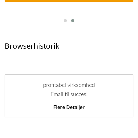
Browserhistorik
profitabel virksomhed
Email til succes!
Flere Detaljer