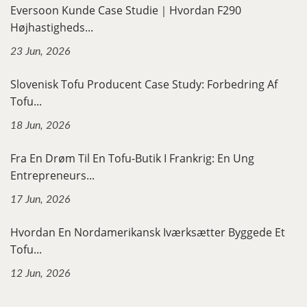
Eversoon Kunde Case Studie｜Hvordan F290
Højhastigheds...
23 Jun, 2026
Slovenisk Tofu Producent Case Study: Forbedring Af
Tofu...
18 Jun, 2026
Fra En Drøm Til En Tofu-Butik I Frankrig: En Ung
Entrepreneurs...
17 Jun, 2026
Hvordan En Nordamerikansk Iværksætter Byggede Et
Tofu...
12 Jun, 2026