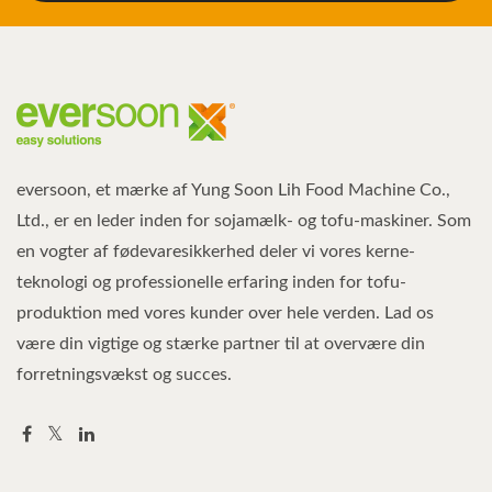
eversoon, et mærke af Yung Soon Lih Food Machine Co.,
Ltd., er en leder inden for sojamælk- og tofu-maskiner. Som
en vogter af fødevaresikkerhed deler vi vores kerne-
teknologi og professionelle erfaring inden for tofu-
produktion med vores kunder over hele verden. Lad os
være din vigtige og stærke partner til at overvære din
forretningsvækst og succes.