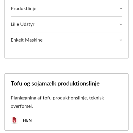
Produktlinje
Lille Udstyr
Enkelt Maskine
Tofu og sojamælk produktionslinje
Planlægning af tofu produktionslinje, teknisk
overførsel.
HENT