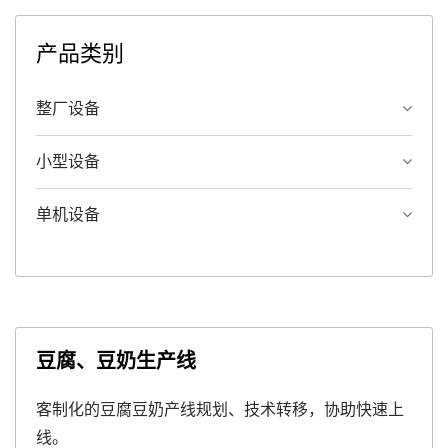
产品类别
整厂设备
小型设备
单机设备
豆腐、豆奶生产线
客制化的豆腐豆奶产线规划、技术转移，协助快速上
线。