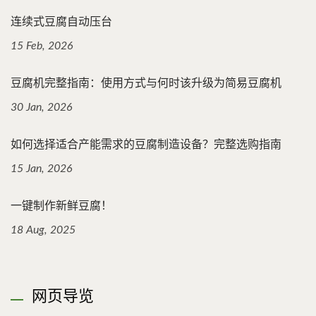
连续式豆腐自动压台
15 Feb, 2026
豆腐机完整指南：使用方式与何时该升级为简易豆腐机
30 Jan, 2026
如何选择适合产能需求的豆腐制造设备？完整选购指南
15 Jan, 2026
一键制作新鲜豆腐！
18 Aug, 2025
网页导览