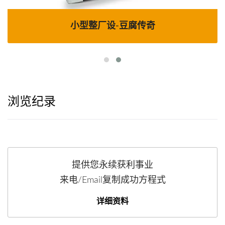
小型整厂设-豆腐传奇
浏览纪录
提供您永续获利事业
来电/Email复制成功方程式
详细资料