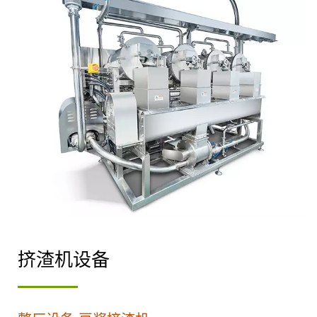
挤渣机设备