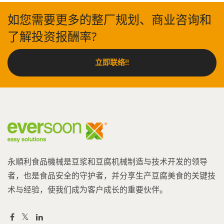
如您需要更多的整厂规划、商业咨询和
了解投资报酬率?
立即联络!!
永順利食品機械是豆浆和豆腐机械制造与技术开发的领导
者，也是食品安全的守护者，并分享生产豆腐美食的关键技
术与经验，使我们成为客户成长的重要伙伴。