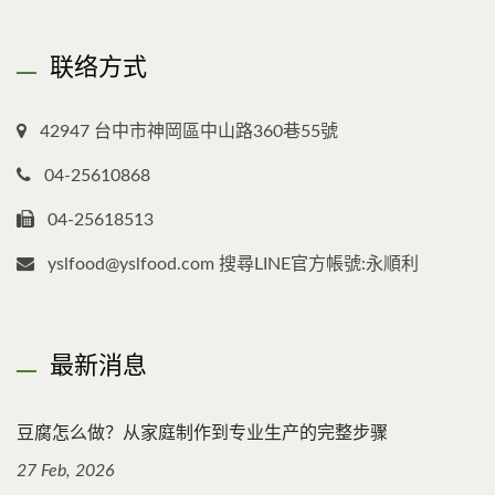
联络方式
42947 台中市神岡區中山路360巷55號
04-25610868
04-25618513
yslfood@yslfood.com 搜尋LINE官方帳號:永順利
最新消息
豆腐怎么做？从家庭制作到专业生产的完整步骤
27 Feb, 2026