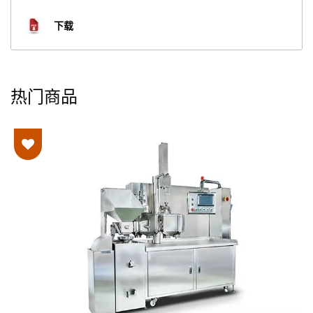
下载
热门商品