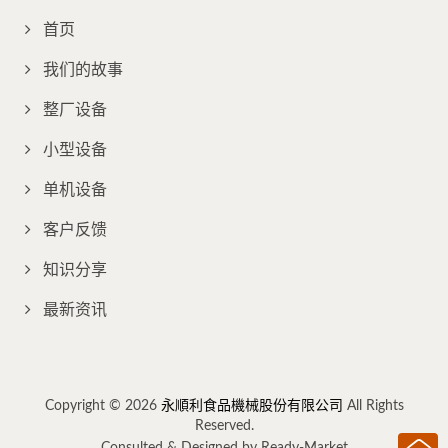
首页
我们的故事
整厂设备
小型设备
单机设备
客户反馈
知识分享
最新资讯
Copyright © 2026
永順利食品機械股份有限公司
All Rights
Reserved.