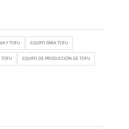
JA Y TOFU
EQUIPO PARA TOFU
 TOFU
EQUIPO DE PRODUCCIÓN DE TOFU