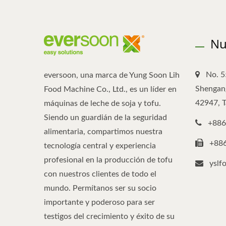
Nu
No. 5
eversoon, una marca de Yung Soon Lih
Shengang
Food Machine Co., Ltd., es un líder en
42947, 
máquinas de leche de soja y tofu.
Siendo un guardián de la seguridad
+886
alimentaria, compartimos nuestra
+88
tecnología central y experiencia
profesional en la producción de tofu
yslf
con nuestros clientes de todo el
mundo. Permítanos ser su socio
importante y poderoso para ser
testigos del crecimiento y éxito de su