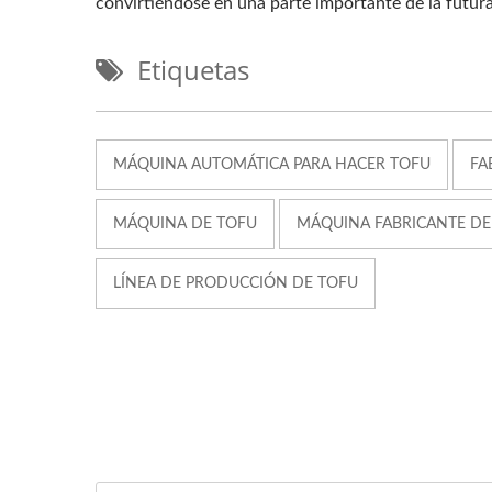
convirtiéndose en una parte importante de la futura
Etiquetas
MÁQUINA AUTOMÁTICA PARA HACER TOFU
FA
MÁQUINA DE TOFU
MÁQUINA FABRICANTE DE
LÍNEA DE PRODUCCIÓN DE TOFU