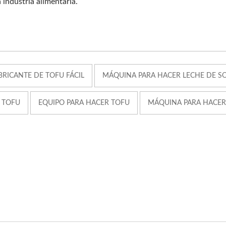
 industria alimentaria.
BRICANTE DE TOFU FÁCIL
MÁQUINA PARA HACER LECHE DE SO
 TOFU
EQUIPO PARA HACER TOFU
MÁQUINA PARA HACER