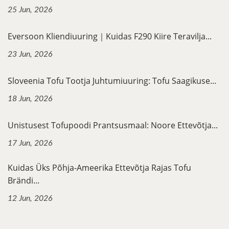
25 Jun, 2026
Eversoon Kliendiuuring｜Kuidas F290 Kiire Teravilja...
23 Jun, 2026
Sloveenia Tofu Tootja Juhtumiuuring: Tofu Saagikuse...
18 Jun, 2026
Unistusest Tofupoodi Prantsusmaal: Noore Ettevõtja...
17 Jun, 2026
Kuidas Üks Põhja-Ameerika Ettevõtja Rajas Tofu
Brändi...
12 Jun, 2026