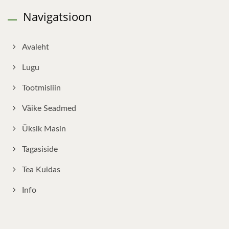
Navigatsioon
Avaleht
Lugu
Tootmisliin
Väike Seadmed
Üksik Masin
Tagasiside
Tea Kuidas
Info