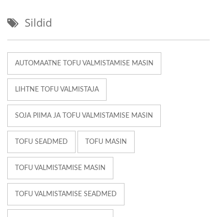
Sildid
AUTOMAATNE TOFU VALMISTAMISE MASIN
LIHTNE TOFU VALMISTAJA
SOJA PIIMA JA TOFU VALMISTAMISE MASIN
TOFU SEADMED
TOFU MASIN
TOFU VALMISTAMISE MASIN
TOFU VALMISTAMISE SEADMED