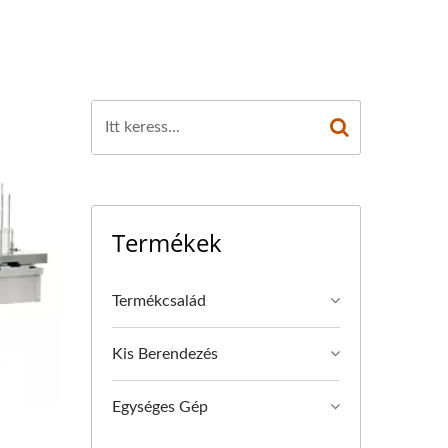
Termékek
Termékcsalád
Kis Berendezés
Egységes Gép