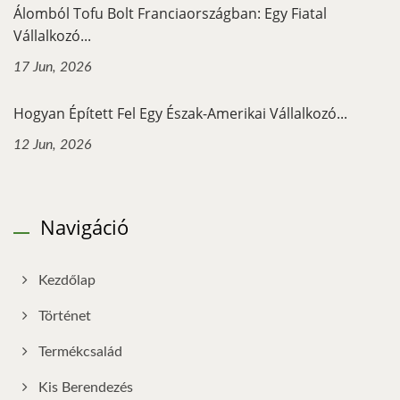
Álomból Tofu Bolt Franciaországban: Egy Fiatal
Vállalkozó...
17 Jun, 2026
Hogyan Épített Fel Egy Észak-Amerikai Vállalkozó...
12 Jun, 2026
Navigáció
Kezdőlap
Történet
Termékcsalád
Kis Berendezés