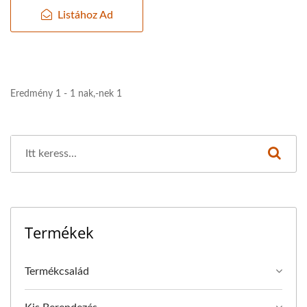
Listához Ad
Eredmény 1 - 1 nak,-nek 1
Termékek
Termékcsalád