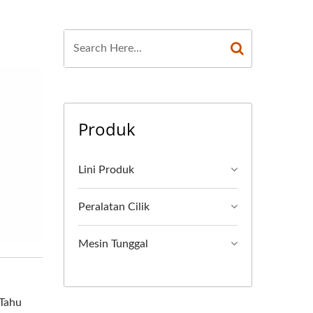
Produk
Lini Produk
Peralatan Cilik
Mesin Tunggal
 Tahu