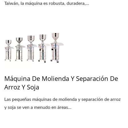
Taiwán, la máquina es robusta, duradera,...
Máquina De Molienda Y Separación De
Arroz Y Soja
Las pequeñas máquinas de molienda y separación de arroz
y soja se ven a menudo en áreas...