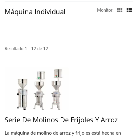
Máquina Individual
Monitor:
Resultado 1 - 12 de 12
Serie De Molinos De Frijoles Y Arroz
La máquina de molino de arroz y frijoles está hecha en