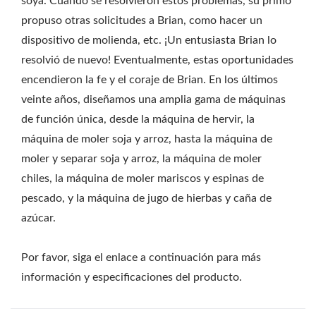
soya. Cuando se resolvieron estos problemas, su primo
propuso otras solicitudes a Brian, como hacer un
dispositivo de molienda, etc. ¡Un entusiasta Brian lo
resolvió de nuevo! Eventualmente, estas oportunidades
encendieron la fe y el coraje de Brian. En los últimos
veinte años, diseñamos una amplia gama de máquinas
de función única, desde la máquina de hervir, la
máquina de moler soja y arroz, hasta la máquina de
moler y separar soja y arroz, la máquina de moler
chiles, la máquina de moler mariscos y espinas de
pescado, y la máquina de jugo de hierbas y caña de
azúcar.
Por favor, siga el enlace a continuación para más
información y especificaciones del producto.