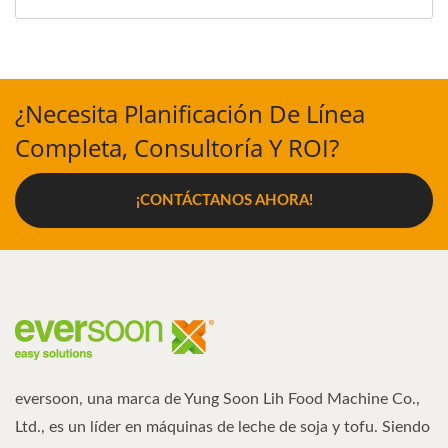
¿Necesita Planificación De Línea
Completa, Consultoría Y ROI?
¡CONTÁCTANOS AHORA!
eversoon, una marca de Yung Soon Lih Food Machine Co.,
Ltd., es un líder en máquinas de leche de soja y tofu. Siendo