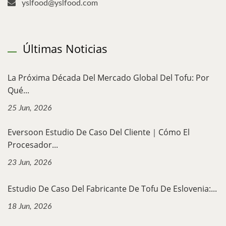
yslfood@yslfood.com
Últimas Noticias
La Próxima Década Del Mercado Global Del Tofu: Por
Qué...
25 Jun, 2026
Eversoon Estudio De Caso Del Cliente｜Cómo El
Procesador...
23 Jun, 2026
Estudio De Caso Del Fabricante De Tofu De Eslovenia:...
18 Jun, 2026