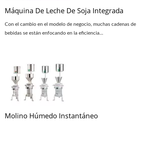
Máquina De Leche De Soja Integrada
Con el cambio en el modelo de negocio, muchas cadenas de
bebidas se están enfocando en la eficiencia...
Molino Húmedo Instantáneo