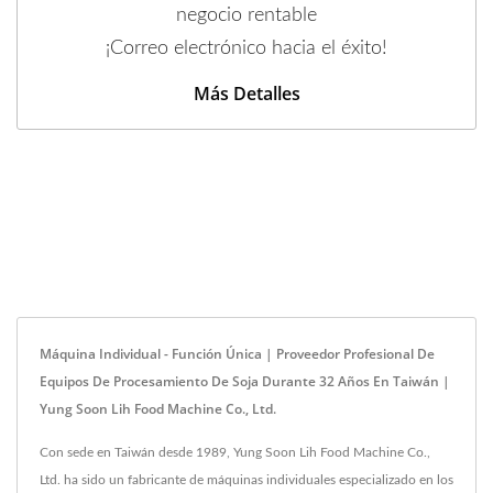
negocio rentable
¡Correo electrónico hacia el éxito!
Más Detalles
Máquina Individual - Función Única | Proveedor Profesional De
Equipos De Procesamiento De Soja Durante 32 Años En Taiwán |
Yung Soon Lih Food Machine Co., Ltd.
Con sede en Taiwán desde 1989, Yung Soon Lih Food Machine Co.,
Ltd. ha sido un fabricante de máquinas individuales especializado en los