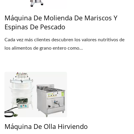
Máquina De Molienda De Mariscos Y
Espinas De Pescado
Cada vez más clientes descubren los valores nutritivos de
los alimentos de grano entero como...
Máquina De Olla Hirviendo