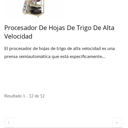
Procesador De Hojas De Trigo De Alta
Velocidad
El procesador de hojas de trigo de alta velocidad es una
prensa semiautomática que está específicamente...
Resultado 1 - 12 de 12