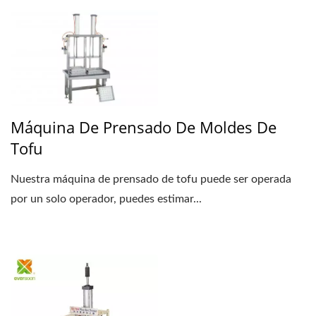
Máquina De Prensado De Moldes De
Tofu
Nuestra máquina de prensado de tofu puede ser operada
por un solo operador, puedes estimar...