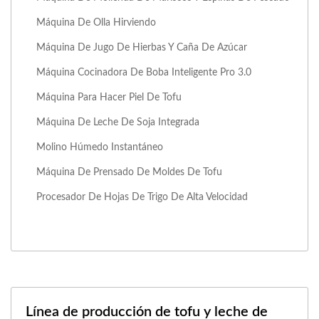
Máquina De Olla Hirviendo
Máquina De Jugo De Hierbas Y Caña De Azúcar
Máquina Cocinadora De Boba Inteligente Pro 3.0
Máquina Para Hacer Piel De Tofu
Máquina De Leche De Soja Integrada
Molino Húmedo Instantáneo
Máquina De Prensado De Moldes De Tofu
Procesador De Hojas De Trigo De Alta Velocidad
Línea de producción de tofu y leche de