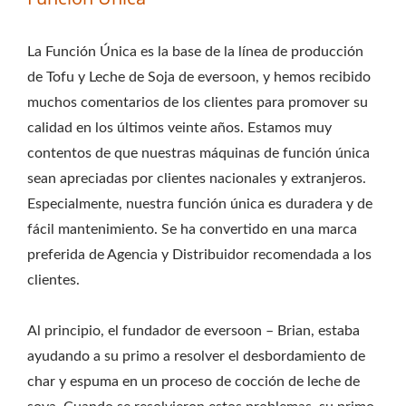
ALIMENTARIA.
La Función Única es la base de la línea de producción
de Tofu y Leche de Soja de eversoon, y hemos recibido
muchos comentarios de los clientes para promover su
calidad en los últimos veinte años. Estamos muy
contentos de que nuestras máquinas de función única
sean apreciadas por clientes nacionales y extranjeros.
Especialmente, nuestra función única es duradera y de
fácil mantenimiento. Se ha convertido en una marca
preferida de Agencia y Distribuidor recomendada a los
clientes.
Al principio, el fundador de eversoon – Brian, estaba
ayudando a su primo a resolver el desbordamiento de
char y espuma en un proceso de cocción de leche de