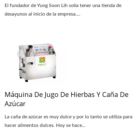
El fundador de Yung Soon Lih solía tener una tienda de
desayunos al inicio de la empresa....
Máquina De Jugo De Hierbas Y Caña De
Azúcar
La caña de azúcar es muy dulce y por lo tanto se utiliza para
hacer alimentos dulces. Hoy se hace...