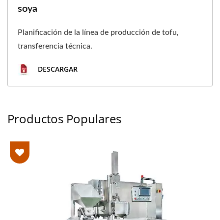
soya
Planificación de la línea de producción de tofu,
transferencia técnica.
DESCARGAR
Productos Populares