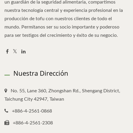
un guardián de la seguridad alimentaria, compartimos
nuestra tecnología central y experiencia profesional en la
producción de tofu con nuestros clientes de todo el
mundo. Permítanos ser su socio importante y poderoso
para ser testigos del crecimiento y éxito de su negocio.
Nuestra Dirección
No. 55, Lane 360, Zhongshan Rd., Shengang District,
Taichung City 42947, Taiwan
+886-4-2561-0868
+886-4-2561-2308