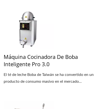
Máquina Cocinadora De Boba
Inteligente Pro 3.0
El té de leche Boba de Taiwán se ha convertido en un
producto de consumo masivo en el mercado...