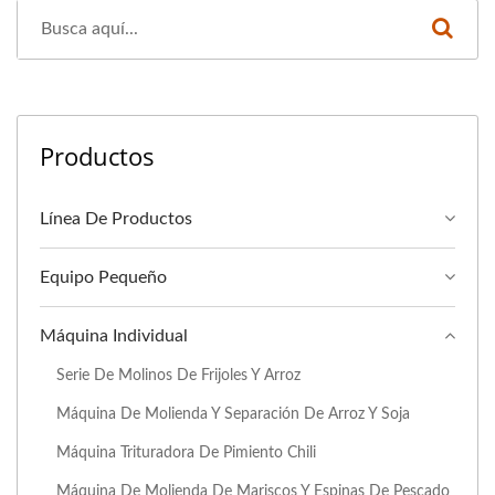
Productos
Línea De Productos
Equipo Pequeño
Máquina Individual
Serie De Molinos De Frijoles Y Arroz
Máquina De Molienda Y Separación De Arroz Y Soja
Máquina Trituradora De Pimiento Chili
Máquina De Molienda De Mariscos Y Espinas De Pescado