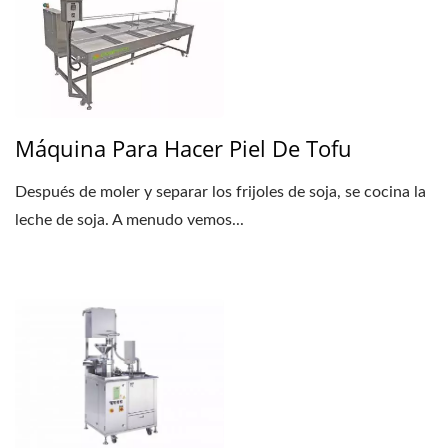
Máquina Para Hacer Piel De Tofu
Después de moler y separar los frijoles de soja, se cocina la
leche de soja. A menudo vemos...