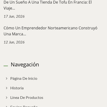
De Un Sueño A Una Tienda De Tofu En Francia: El
Viaje...
17 Jun, 2026
Cómo Un Emprendedor Norteamericano Construyó
Una Marca...
12 Jun, 2026
Navegación
Página De Inicio
Historia
Línea De Productos