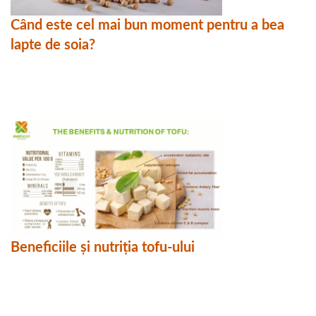
Când este cel mai bun moment pentru a bea
lapte de soia?
Beneficiile și nutriția tofu-ului