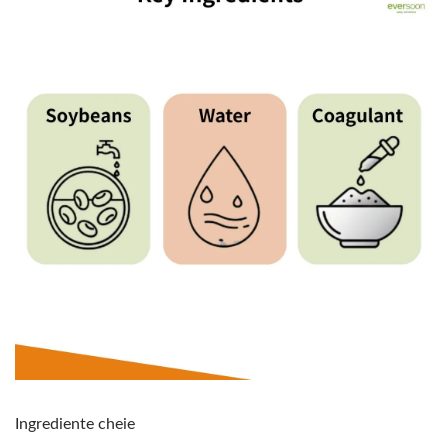
Ingrediente cheie