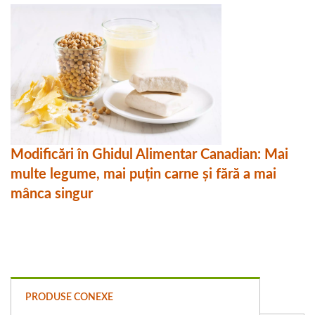
Modificări în Ghidul Alimentar Canadian: Mai
multe legume, mai puțin carne și fără a mai
mânca singur
PRODUSE CONEXE