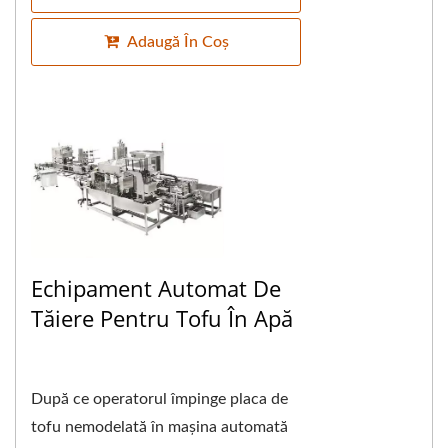
Adaugă În Coș
Echipament Automat De
Tăiere Pentru Tofu În Apă
După ce operatorul împinge placa de
tofu nemodelată în mașina automată