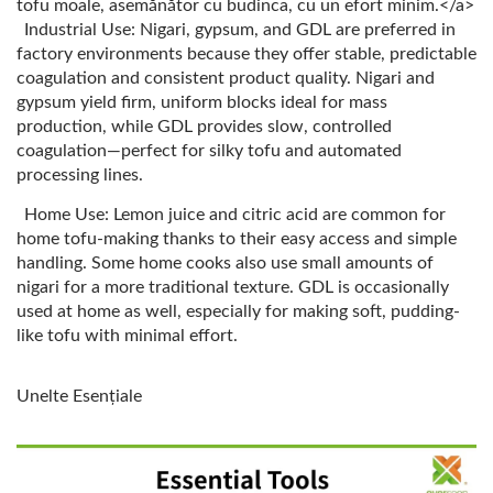
tofu moale, asemănător cu budinca, cu un efort minim.</a>
Industrial Use: Nigari, gypsum, and GDL are preferred in
factory environments because they offer stable, predictable
coagulation and consistent product quality. Nigari and
gypsum yield firm, uniform blocks ideal for mass
production, while GDL provides slow, controlled
coagulation—perfect for silky tofu and automated
processing lines.
Home Use: Lemon juice and citric acid are common for
home tofu-making thanks to their easy access and simple
handling. Some home cooks also use small amounts of
nigari for a more traditional texture. GDL is occasionally
used at home as well, especially for making soft, pudding-
like tofu with minimal effort.
Unelte Esențiale