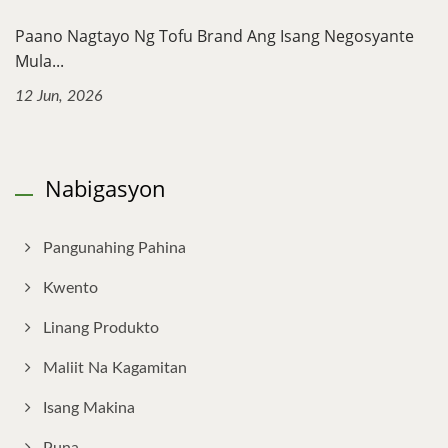
Paano Nagtayo Ng Tofu Brand Ang Isang Negosyante
Mula...
12 Jun, 2026
Nabigasyon
Pangunahing Pahina
Kwento
Linang Produkto
Maliit Na Kagamitan
Isang Makina