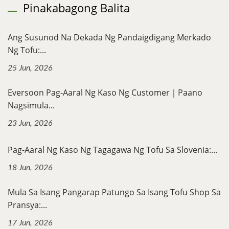
Pinakabagong Balita
Ang Susunod Na Dekada Ng Pandaigdigang Merkado
Ng Tofu:...
25 Jun, 2026
Eversoon Pag-Aaral Ng Kaso Ng Customer｜Paano
Nagsimula...
23 Jun, 2026
Pag-Aaral Ng Kaso Ng Tagagawa Ng Tofu Sa Slovenia:...
18 Jun, 2026
Mula Sa Isang Pangarap Patungo Sa Isang Tofu Shop Sa
Pransya:...
17 Jun, 2026