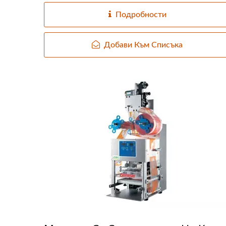
Подробности
Добави Към Списъка