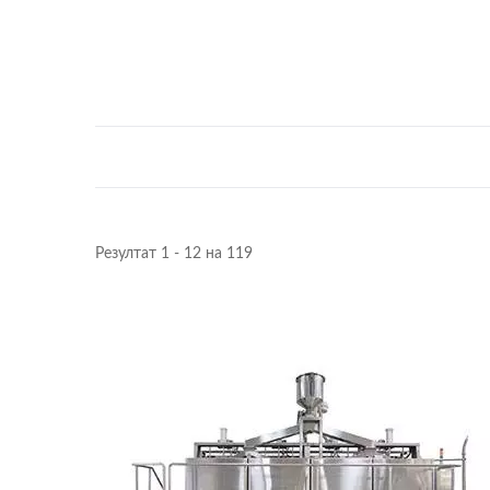
Резултат 1 - 12 на 119