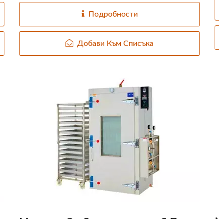
Подробности
Добави Към Списъка