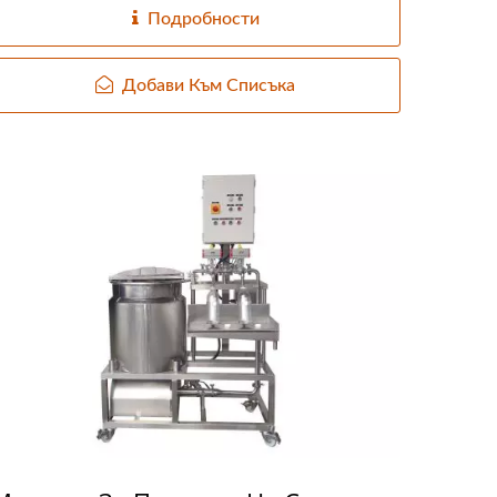
Подробности
Добави Към Списъка