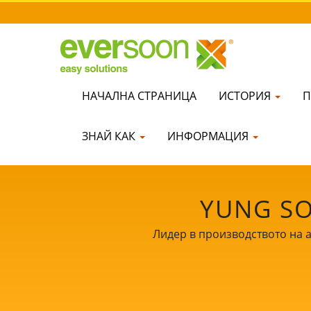
НАЧАЛНА СТРАНИЦА
ИСТОРИЯ
П
ЗНАЙ КАК
ИНФОРМАЦИЯ
YUNG SO
Лидер в производството на 