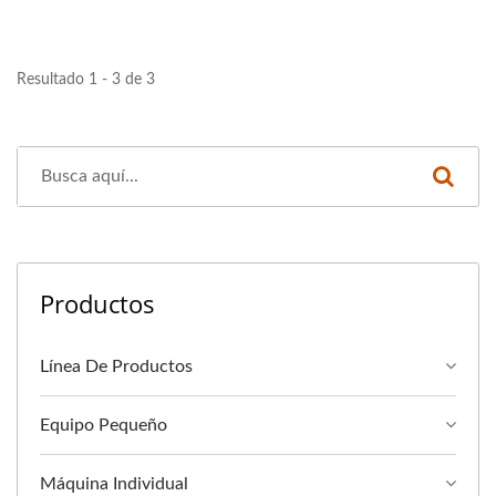
Resultado 1 - 3 de 3
Productos
Línea De Productos
Equipo Pequeño
Máquina Individual