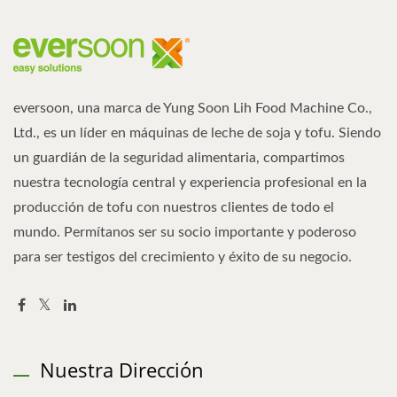
eversoon, una marca de Yung Soon Lih Food Machine Co.,
Ltd., es un líder en máquinas de leche de soja y tofu. Siendo
un guardián de la seguridad alimentaria, compartimos
nuestra tecnología central y experiencia profesional en la
producción de tofu con nuestros clientes de todo el
mundo. Permítanos ser su socio importante y poderoso
para ser testigos del crecimiento y éxito de su negocio.
Nuestra Dirección