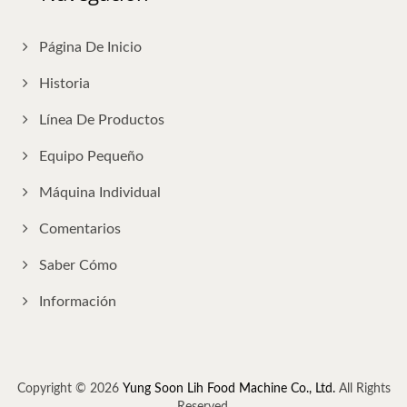
Página De Inicio
Historia
Línea De Productos
Equipo Pequeño
Máquina Individual
Comentarios
Saber Cómo
Información
Copyright © 2026
Yung Soon Lih Food Machine Co., Ltd.
All Rights
Reserved.