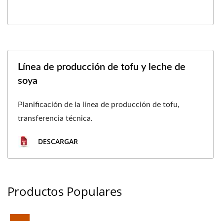
Línea de producción de tofu y leche de
soya
Planificación de la línea de producción de tofu,
transferencia técnica.
DESCARGAR
Productos Populares