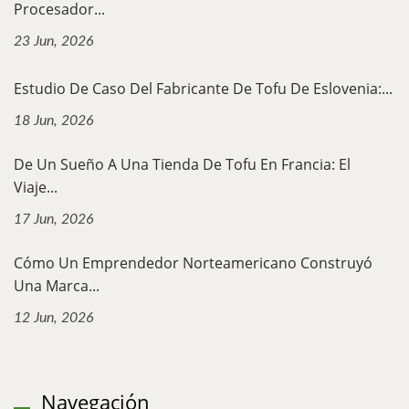
Procesador...
23 Jun, 2026
Estudio De Caso Del Fabricante De Tofu De Eslovenia:...
18 Jun, 2026
De Un Sueño A Una Tienda De Tofu En Francia: El
Viaje...
17 Jun, 2026
Cómo Un Emprendedor Norteamericano Construyó
Una Marca...
12 Jun, 2026
Navegación