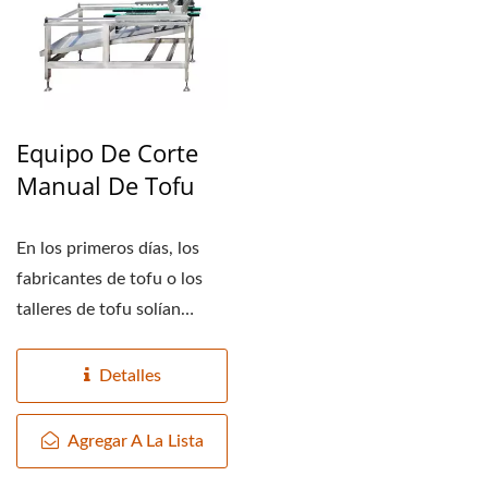
Equipo De Corte
Manual De Tofu
En los primeros días, los
fabricantes de tofu o los
talleres de tofu solían
cortar el tofu...
Detalles
Agregar A La Lista