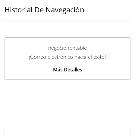
Historial De Navegación
negocio rentable
¡Correo electrónico hacia el éxito!
Más Detalles