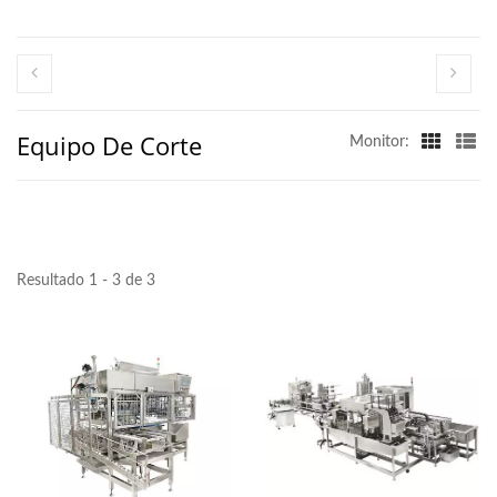
Equipo De Corte
Monitor:
Resultado 1 - 3 de 3