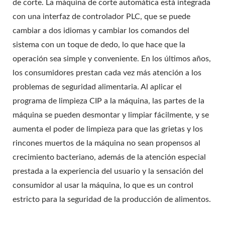
de corte. La máquina de corte automática está integrada
con una interfaz de controlador PLC, que se puede
cambiar a dos idiomas y cambiar los comandos del
sistema con un toque de dedo, lo que hace que la
operación sea simple y conveniente. En los últimos años,
los consumidores prestan cada vez más atención a los
problemas de seguridad alimentaria. Al aplicar el
programa de limpieza CIP a la máquina, las partes de la
máquina se pueden desmontar y limpiar fácilmente, y se
aumenta el poder de limpieza para que las grietas y los
rincones muertos de la máquina no sean propensos al
crecimiento bacteriano, además de la atención especial
prestada a la experiencia del usuario y la sensación del
consumidor al usar la máquina, lo que es un control
estricto para la seguridad de la producción de alimentos.