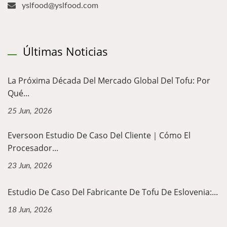
yslfood@yslfood.com
Últimas Noticias
La Próxima Década Del Mercado Global Del Tofu: Por
Qué...
25 Jun, 2026
Eversoon Estudio De Caso Del Cliente｜Cómo El
Procesador...
23 Jun, 2026
Estudio De Caso Del Fabricante De Tofu De Eslovenia:...
18 Jun, 2026