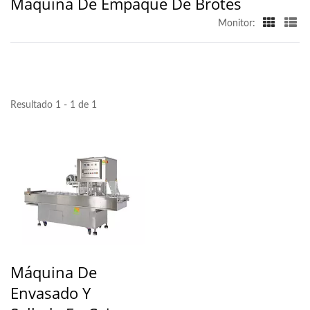
Máquina De Empaque De Brotes
Monitor:
Resultado 1 - 1 de 1
Máquina De
Envasado Y