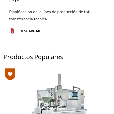
Planificación de la línea de producción de tofu,
transferencia técnica.
DESCARGAR
Productos Populares