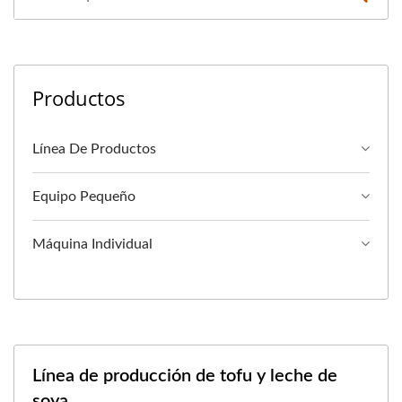
Productos
Línea De Productos
Equipo Pequeño
Máquina Individual
Línea de producción de tofu y leche de
soya