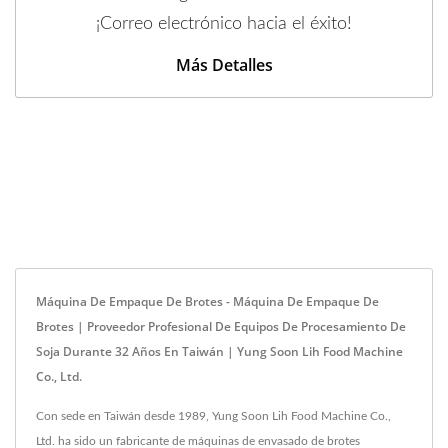
¡Correo electrónico hacia el éxito!
Más Detalles
Máquina De Empaque De Brotes - Máquina De Empaque De
Brotes | Proveedor Profesional De Equipos De Procesamiento De
Soja Durante 32 Años En Taiwán | Yung Soon Lih Food Machine
Co., Ltd.
Con sede en Taiwán desde 1989, Yung Soon Lih Food Machine Co.,
Ltd. ha sido un fabricante de máquinas de envasado de brotes