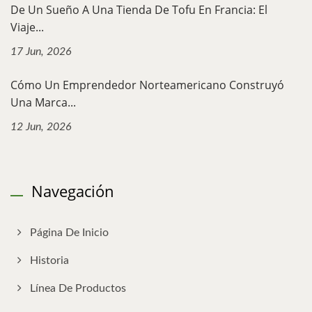
De Un Sueño A Una Tienda De Tofu En Francia: El
Viaje...
17 Jun, 2026
Cómo Un Emprendedor Norteamericano Construyó
Una Marca...
12 Jun, 2026
Navegación
Página De Inicio
Historia
Línea De Productos