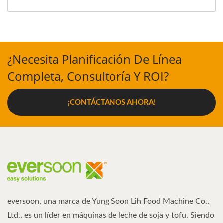
¿Necesita Planificación De Línea
Completa, Consultoría Y ROI?
¡CONTÁCTANOS AHORA!
eversoon, una marca de Yung Soon Lih Food Machine Co.,
Ltd., es un líder en máquinas de leche de soja y tofu. Siendo