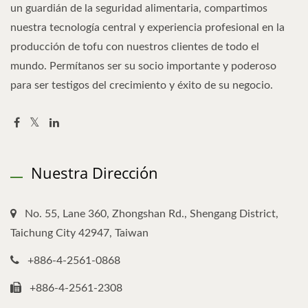
un guardián de la seguridad alimentaria, compartimos
nuestra tecnología central y experiencia profesional en la
producción de tofu con nuestros clientes de todo el
mundo. Permítanos ser su socio importante y poderoso
para ser testigos del crecimiento y éxito de su negocio.
Nuestra Dirección
No. 55, Lane 360, Zhongshan Rd., Shengang District,
Taichung City 42947, Taiwan
+886-4-2561-0868
+886-4-2561-2308