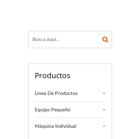
A SEGURIDAD
Productos
Línea De Productos
Equipo Pequeño
Máquina Individual