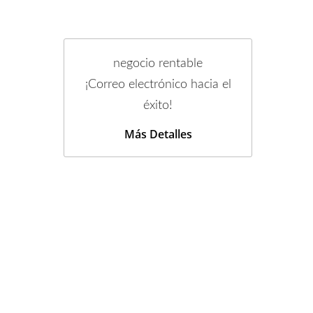
negocio rentable
¡Correo electrónico hacia el
éxito!
Más Detalles