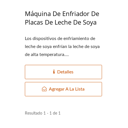
Máquina De Enfriador De
Placas De Leche De Soya
Los dispositivos de enfriamiento de
leche de soya enfrían la leche de soya
de alta temperatura....
Detalles
Agregar A La Lista
Resultado 1 - 1 de 1