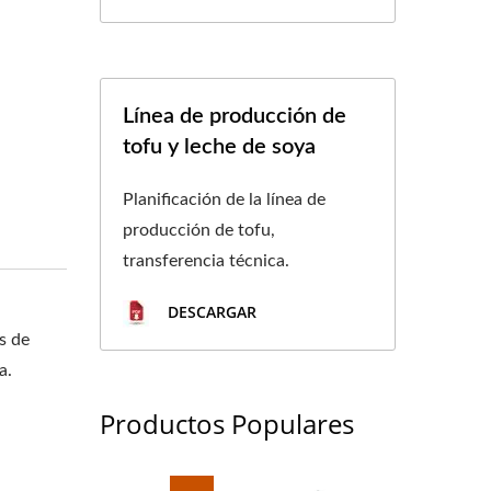
Línea de producción de
tofu y leche de soya
Planificación de la línea de
producción de tofu,
transferencia técnica.
DESCARGAR
s de
a.
Productos Populares