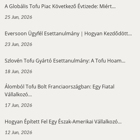
A Globális Tofu Piac Következő Évtizede: Miért...
25 Jun, 2026
Eversoon Ügyfél Esettanulmány｜Hogyan Kezdődött...
23 Jun, 2026
Szlovén Tofu Gyártó Esettanulmány: A Tofu Hoam...
18 Jun, 2026
Álomból Tofu Bolt Franciaországban: Egy Fiatal
Vállalkozó...
17 Jun, 2026
Hogyan Épített Fel Egy Észak-Amerikai Vállalkozó...
12 Jun, 2026