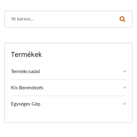
Termékek
Termékcsalád
Kis Berendezés
Egységes Gép