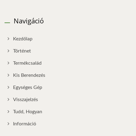
Navigáció
Kezdőlap
Történet
Termékcsalád
Kis Berendezés
Egységes Gép
Visszajelzés
Tudd, Hogyan
Információ