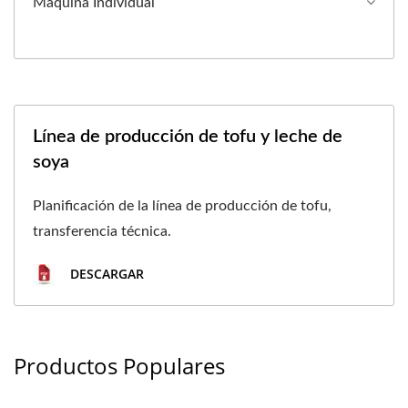
Máquina Individual
Línea de producción de tofu y leche de
soya
Planificación de la línea de producción de tofu,
transferencia técnica.
DESCARGAR
Productos Populares