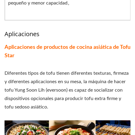
pequeño y menor capacidad。
Aplicaciones
Aplicaciones de productos de cocina asiática de Tofu
Star
Diferentes tipos de tofu tienen diferentes texturas, firmeza
y diferentes aplicaciones en su mesa, la máquina de hacer
tofu Yung Soon Lih (eversoon) es capaz de socializar con
dispositivos opcionales para producir tofu extra firme y
tofu sedoso asiático.