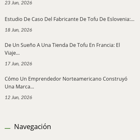
23 Jun, 2026
Estudio De Caso Del Fabricante De Tofu De Eslovenia:...
18 Jun, 2026
De Un Sueño A Una Tienda De Tofu En Francia: El
Viaje...
17 Jun, 2026
Cómo Un Emprendedor Norteamericano Construyó
Una Marca...
12 Jun, 2026
Navegación