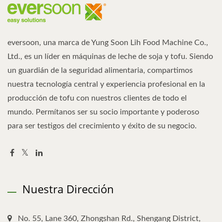
eversoon, una marca de Yung Soon Lih Food Machine Co.,
Ltd., es un líder en máquinas de leche de soja y tofu. Siendo
un guardián de la seguridad alimentaria, compartimos
nuestra tecnología central y experiencia profesional en la
producción de tofu con nuestros clientes de todo el
mundo. Permítanos ser su socio importante y poderoso
para ser testigos del crecimiento y éxito de su negocio.
Nuestra Dirección
No. 55, Lane 360, Zhongshan Rd., Shengang District,