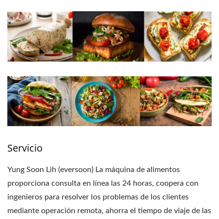
Servicio
Yung Soon Lih (eversoon) La máquina de alimentos
proporciona consulta en línea las 24 horas, coopera con
ingenieros para resolver los problemas de los clientes
mediante operación remota, ahorra el tiempo de viaje de las