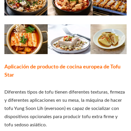
Aplicación de producto de cocina europea de Tofu
Star
Diferentes tipos de tofu tienen diferentes texturas, firmeza
y diferentes aplicaciones en su mesa, la máquina de hacer
tofu Yung Soon Lih (eversoon) es capaz de socializar con
dispositivos opcionales para producir tofu extra firme y
tofu sedoso asiático.