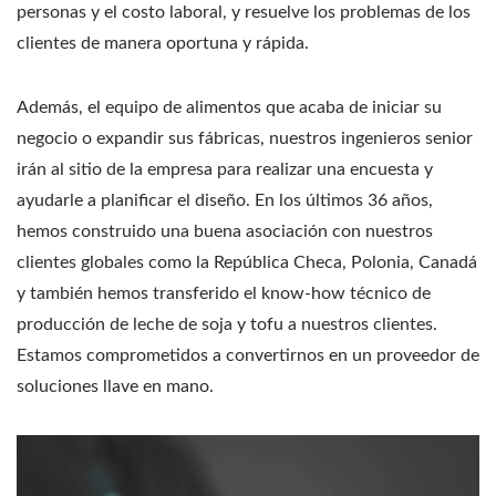
personas y el costo laboral, y resuelve los problemas de los
clientes de manera oportuna y rápida.
Además, el equipo de alimentos que acaba de iniciar su
negocio o expandir sus fábricas, nuestros ingenieros senior
irán al sitio de la empresa para realizar una encuesta y
ayudarle a planificar el diseño. En los últimos 36 años,
hemos construido una buena asociación con nuestros
clientes globales como la República Checa, Polonia, Canadá
y también hemos transferido el know-how técnico de
producción de leche de soja y tofu a nuestros clientes.
Estamos comprometidos a convertirnos en un proveedor de
soluciones llave en mano.