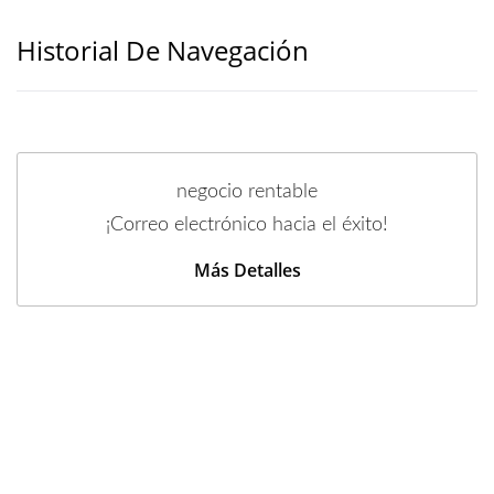
Historial De Navegación
negocio rentable
¡Correo electrónico hacia el éxito!
Más Detalles