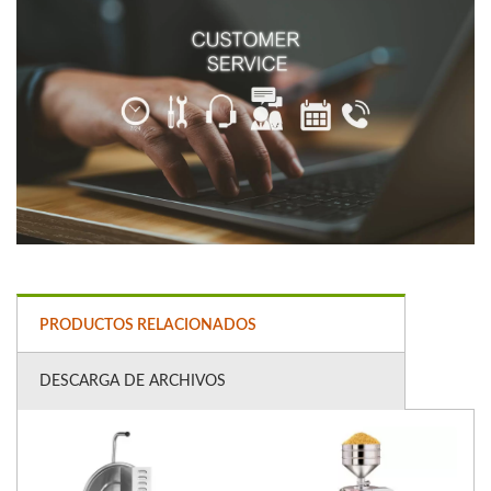
PRODUCTOS RELACIONADOS
DESCARGA DE ARCHIVOS