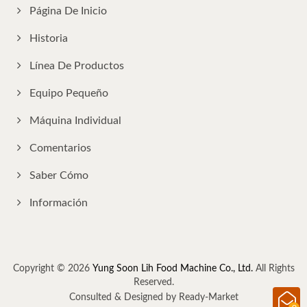
Página De Inicio
Historia
Línea De Productos
Equipo Pequeño
Máquina Individual
Comentarios
Saber Cómo
Información
Copyright © 2026
Yung Soon Lih Food Machine Co., Ltd.
All Rights
Reserved.
Consulted & Designed by
Ready-Market