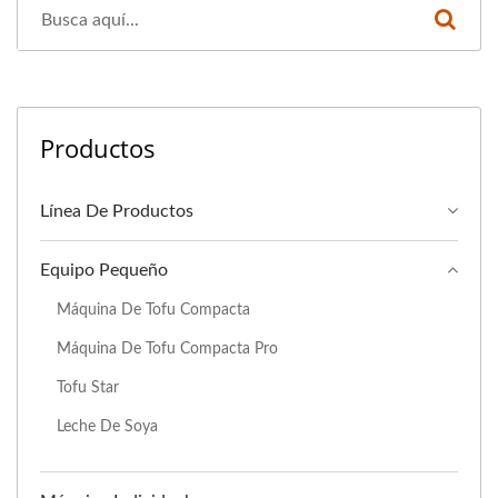
Productos
Línea De Productos
Equipo Pequeño
Máquina De Tofu Compacta
Máquina De Tofu Compacta Pro
Tofu Star
Leche De Soya