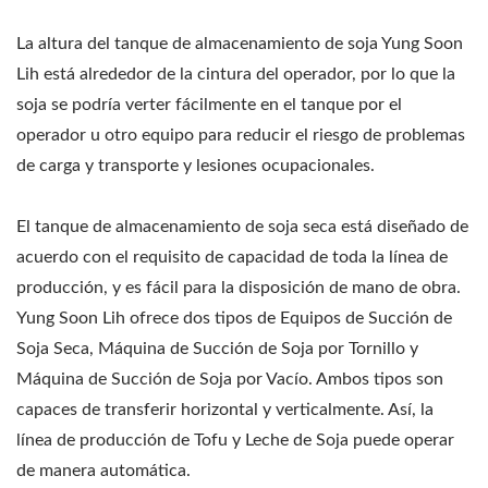
La altura del tanque de almacenamiento de soja Yung Soon
Lih está alrededor de la cintura del operador, por lo que la
soja se podría verter fácilmente en el tanque por el
operador u otro equipo para reducir el riesgo de problemas
de carga y transporte y lesiones ocupacionales.
El tanque de almacenamiento de soja seca está diseñado de
acuerdo con el requisito de capacidad de toda la línea de
producción, y es fácil para la disposición de mano de obra.
Yung Soon Lih ofrece dos tipos de Equipos de Succión de
Soja Seca, Máquina de Succión de Soja por Tornillo y
Máquina de Succión de Soja por Vacío. Ambos tipos son
capaces de transferir horizontal y verticalmente. Así, la
línea de producción de Tofu y Leche de Soja puede operar
de manera automática.