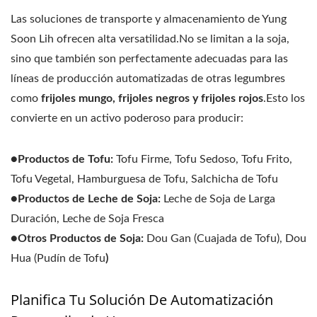
Las soluciones de transporte y almacenamiento de Yung
Soon Lih ofrecen alta versatilidad.No se limitan a la soja,
sino que también son perfectamente adecuadas para las
líneas de producción automatizadas de otras legumbres
como
frijoles mungo, frijoles negros y frijoles rojos
.Esto los
convierte en un activo poderoso para producir:
●Productos de Tofu:
Tofu Firme, Tofu Sedoso, Tofu Frito,
Tofu Vegetal, Hamburguesa de Tofu, Salchicha de Tofu
●Productos de Leche de Soja:
Leche de Soja de Larga
Duración, Leche de Soja Fresca
●Otros Productos de Soja:
Dou Gan (Cuajada de Tofu), Dou
Hua (Pudín de Tofu
)
Planifica Tu Solución De Automatización