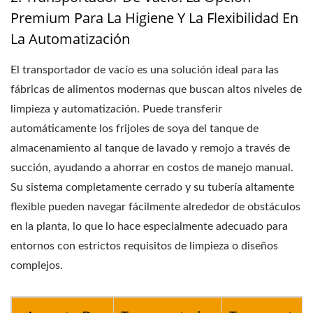
Premium Para La Higiene Y La Flexibilidad En
La Automatización
El transportador de vacío es una solución ideal para las
fábricas de alimentos modernas que buscan altos niveles de
limpieza y automatización. Puede transferir
automáticamente los frijoles de soya del tanque de
almacenamiento al tanque de lavado y remojo a través de
succión, ayudando a ahorrar en costos de manejo manual.
Su sistema completamente cerrado y su tubería altamente
flexible pueden navegar fácilmente alrededor de obstáculos
en la planta, lo que lo hace especialmente adecuado para
entornos con estrictos requisitos de limpieza o diseños
complejos.