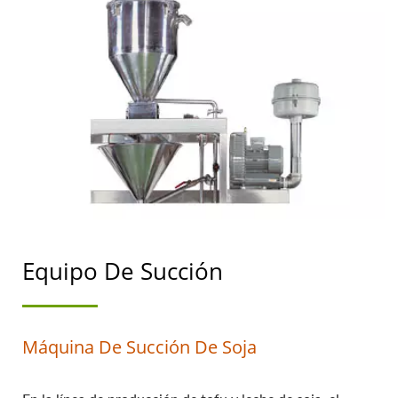
ALIMENTARIA.
Equipo De Succión
Máquina De Succión De Soja