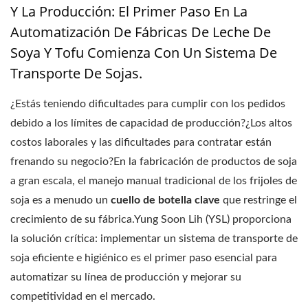
Y La Producción: El Primer Paso En La
Automatización De Fábricas De Leche De
Soya Y Tofu Comienza Con Un Sistema De
Transporte De Sojas.
¿Estás teniendo dificultades para cumplir con los pedidos
debido a los límites de capacidad de producción?¿Los altos
costos laborales y las dificultades para contratar están
frenando su negocio?En la fabricación de productos de soja
a gran escala, el manejo manual tradicional de los frijoles de
soja es a menudo un
cuello de botella clave
que restringe el
crecimiento de su fábrica.Yung Soon Lih (YSL) proporciona
la solución crítica: implementar un sistema de transporte de
soja eficiente e higiénico es el primer paso esencial para
automatizar su línea de producción y mejorar su
competitividad en el mercado.