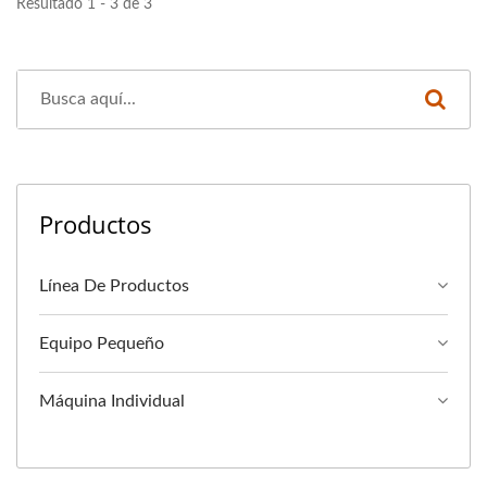
Resultado 1 - 3 de 3
Productos
Línea De Productos
Equipo Pequeño
Máquina Individual