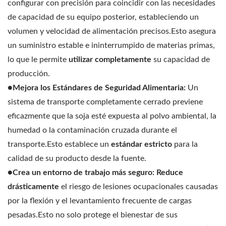
configurar con precisión para coincidir con las necesidades
de capacidad de su equipo posterior, estableciendo un
volumen y velocidad de alimentación precisos.Esto asegura
un suministro estable e ininterrumpido de materias primas,
lo que le permite
utilizar completamente
su capacidad de
producción.
●Mejora los Estándares de Seguridad Alimentaria:
Un
sistema de transporte completamente cerrado previene
eficazmente que la soja esté expuesta al polvo ambiental, la
humedad o la contaminación cruzada durante el
transporte.Esto establece un
estándar estricto
para la
calidad de su producto desde la fuente.
●Crea un entorno de trabajo más seguro:
Reduce
drásticamente
el riesgo de lesiones ocupacionales causadas
por la flexión y el levantamiento frecuente de cargas
pesadas.Esto no solo protege el bienestar de sus