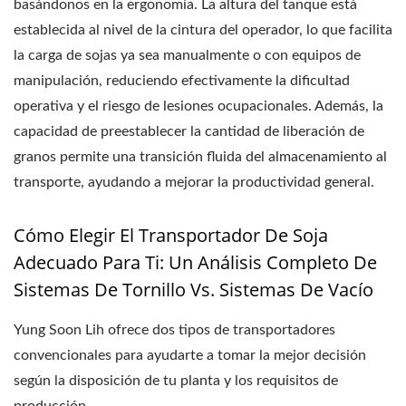
basándonos en la ergonomía. La altura del tanque está
establecida al nivel de la cintura del operador, lo que facilita
la carga de sojas ya sea manualmente o con equipos de
manipulación, reduciendo efectivamente la dificultad
operativa y el riesgo de lesiones ocupacionales. Además, la
capacidad de preestablecer la cantidad de liberación de
granos permite una transición fluida del almacenamiento al
transporte, ayudando a mejorar la productividad general.
Cómo Elegir El Transportador De Soja
Adecuado Para Ti: Un Análisis Completo De
Sistemas De Tornillo Vs. Sistemas De Vacío
Yung Soon Lih ofrece dos tipos de transportadores
convencionales para ayudarte a tomar la mejor decisión
según la disposición de tu planta y los requisitos de