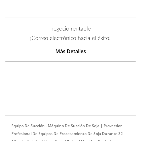
negocio rentable
¡Correo electrónico hacia el éxito!
Más Detalles
Equipo De Succión - Máquina De Succión De Soja | Proveedor
Profesional De Equipos De Procesamiento De Soja Durante 32