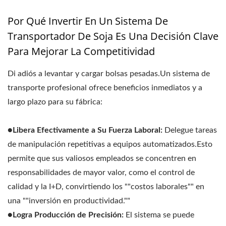
Por Qué Invertir En Un Sistema De
Transportador De Soja Es Una Decisión Clave
Para Mejorar La Competitividad
Di adiós a levantar y cargar bolsas pesadas.Un sistema de
transporte profesional ofrece beneficios inmediatos y a
largo plazo para su fábrica:
●Libera Efectivamente a Su Fuerza Laboral:
Delegue tareas
de manipulación repetitivas a equipos automatizados.Esto
permite que sus valiosos empleados se concentren en
responsabilidades de mayor valor, como el control de
calidad y la I+D, convirtiendo los ""costos laborales"" en
una ""inversión en productividad.""
●Logra Producción de Precisión:
El sistema se puede