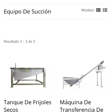
Equipo De Succión
Monitor:
Resultado 1 - 3 de 3
Tanque De Frijoles
Máquina De
Secos
Transferencia De