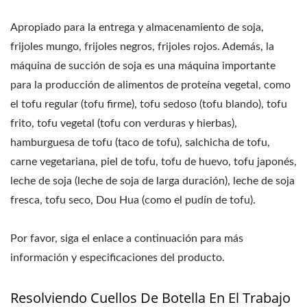
Apropiado para la entrega y almacenamiento de soja,
frijoles mungo, frijoles negros, frijoles rojos. Además, la
máquina de succión de soja es una máquina importante
para la producción de alimentos de proteína vegetal, como
el tofu regular (tofu firme), tofu sedoso (tofu blando), tofu
frito, tofu vegetal (tofu con verduras y hierbas),
hamburguesa de tofu (taco de tofu), salchicha de tofu,
carne vegetariana, piel de tofu, tofu de huevo, tofu japonés,
leche de soja (leche de soja de larga duración), leche de soja
fresca, tofu seco, Dou Hua (como el pudín de tofu).
Por favor, siga el enlace a continuación para más
información y especificaciones del producto.
Resolviendo Cuellos De Botella En El Trabajo