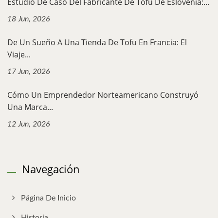
Estudio De Caso Del Fabricante De Tofu De Eslovenia:...
18 Jun, 2026
De Un Sueño A Una Tienda De Tofu En Francia: El
Viaje...
17 Jun, 2026
Cómo Un Emprendedor Norteamericano Construyó
Una Marca...
12 Jun, 2026
Navegación
Página De Inicio
Historia