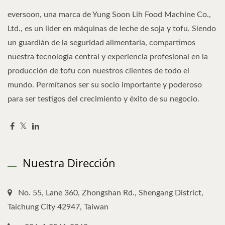
eversoon, una marca de Yung Soon Lih Food Machine Co.,
Ltd., es un líder en máquinas de leche de soja y tofu. Siendo
un guardián de la seguridad alimentaria, compartimos
nuestra tecnología central y experiencia profesional en la
producción de tofu con nuestros clientes de todo el
mundo. Permítanos ser su socio importante y poderoso
para ser testigos del crecimiento y éxito de su negocio.
Nuestra Dirección
No. 55, Lane 360, Zhongshan Rd., Shengang District,
Taichung City 42947, Taiwan