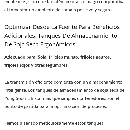
empleados, sino que también mejora su imagen corporativa
al fomentar un ambiente de trabajo positivo y seguro.
Optimizar Desde La Fuente Para Beneficios
Adicionales: Tanques De Almacenamiento
De Soja Seca Ergonómicos
Adecuado para: Soja, frijoles mungo, frijoles negros,
frijoles rojos y otras legumbres.
La transmisión eficiente comienza con un almacenamiento
inteligente. Los tanques de almacenamiento de soja seca de
Yung Soon Lih son más que simples contenedores; son el
punto de partida para la optimización de procesos.
Hemos diseñado meticulosamente estos tanques