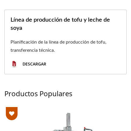
Línea de producción de tofu y leche de
soya
Planificación de la línea de producción de tofu,
transferencia técnica.
DESCARGAR
Productos Populares