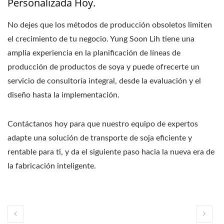
Personalizada Hoy.
No dejes que los métodos de producción obsoletos limiten
el crecimiento de tu negocio. Yung Soon Lih tiene una
amplia experiencia en la planificación de líneas de
producción de productos de soya y puede ofrecerte un
servicio de consultoría integral, desde la evaluación y el
diseño hasta la implementación.
Contáctanos hoy para que nuestro equipo de expertos
adapte una solución de transporte de soja eficiente y
rentable para ti, y da el siguiente paso hacia la nueva era de
la fabricación inteligente.