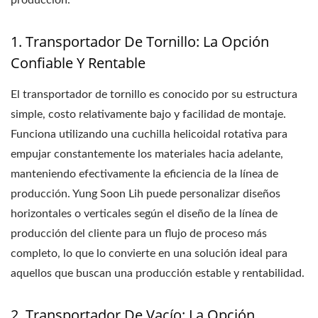
producción.
1. Transportador De Tornillo: La Opción
Confiable Y Rentable
El transportador de tornillo es conocido por su estructura
simple, costo relativamente bajo y facilidad de montaje.
Funciona utilizando una cuchilla helicoidal rotativa para
empujar constantemente los materiales hacia adelante,
manteniendo efectivamente la eficiencia de la línea de
producción. Yung Soon Lih puede personalizar diseños
horizontales o verticales según el diseño de la línea de
producción del cliente para un flujo de proceso más
completo, lo que lo convierte en una solución ideal para
aquellos que buscan una producción estable y rentabilidad.
2. Transportador De Vacío: La Opción