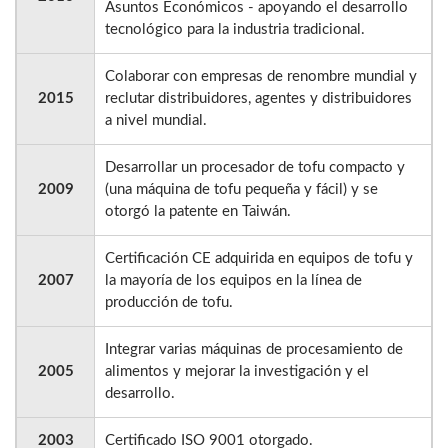
Asuntos Económicos - apoyando el desarrollo
tecnológico para la industria tradicional.
Colaborar con empresas de renombre mundial y
2015
reclutar distribuidores, agentes y distribuidores
a nivel mundial.
Desarrollar un procesador de tofu compacto y
2009
(una máquina de tofu pequeña y fácil) y se
otorgó la patente en Taiwán.
Certificación CE adquirida en equipos de tofu y
2007
la mayoría de los equipos en la línea de
producción de tofu.
Integrar varias máquinas de procesamiento de
2005
alimentos y mejorar la investigación y el
desarrollo.
2003
Certificado ISO 9001 otorgado.