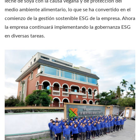
leche de soya con la causa vegana y de protección del
medio ambiente alimentario, lo que se ha convertido en el
comienzo de la gestión sostenible ESG de la empresa. Ahora
la empresa continuará implementando la gobernanza ESG
en diversas tareas.