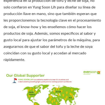
experiencia en la producción de tofu y leche de soja, no
solo confiaron en Yung Soon Lih para diseñar su línea de
producción llave en mano, sino que también esperan que
les proporcionemos la tecnología clave en el procesamiento
de soja, el know-how y les enseñemos cómo hacer los
productos de soja. Además, somos específicos al sabor y
gusto local para ajustar los parámetros de la máquina, para
asegurarnos de que el sabor del tofu y la leche de soya
coincidan con su gusto local y accedan al mercado
rápidamente.