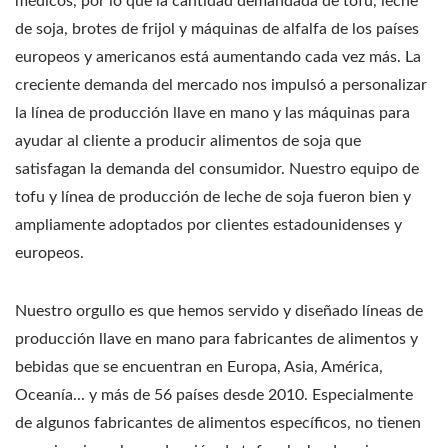
médicos, por lo que la cantidad demandada de tofu, leche
de soja, brotes de frijol y máquinas de alfalfa de los países
europeos y americanos está aumentando cada vez más. La
creciente demanda del mercado nos impulsó a personalizar
la línea de producción llave en mano y las máquinas para
ayudar al cliente a producir alimentos de soja que
satisfagan la demanda del consumidor. Nuestro equipo de
tofu y línea de producción de leche de soja fueron bien y
ampliamente adoptados por clientes estadounidenses y
europeos.
Nuestro orgullo es que hemos servido y diseñado líneas de
producción llave en mano para fabricantes de alimentos y
bebidas que se encuentran en Europa, Asia, América,
Oceanía... y más de 56 países desde 2010. Especialmente
de algunos fabricantes de alimentos específicos, no tienen