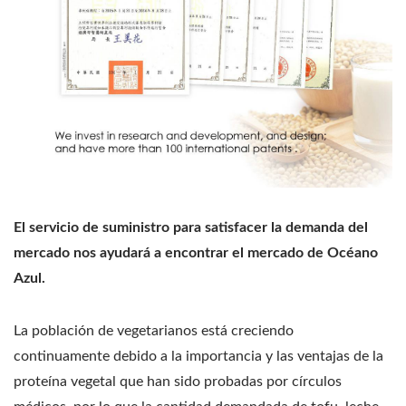
El servicio de suministro para satisfacer la demanda del
mercado nos ayudará a encontrar el mercado de Océano
Azul.
La población de vegetarianos está creciendo
continuamente debido a la importancia y las ventajas de la
proteína vegetal que han sido probadas por círculos