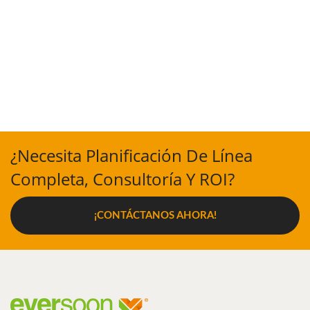
¿Necesita Planificación De Línea
Completa, Consultoría Y ROI?
¡CONTÁCTANOS AHORA!