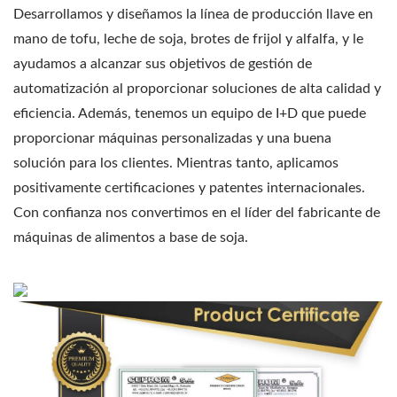
Desarrollamos y diseñamos la línea de producción llave en
mano de tofu, leche de soja, brotes de frijol y alfalfa, y le
ayudamos a alcanzar sus objetivos de gestión de
automatización al proporcionar soluciones de alta calidad y
eficiencia. Además, tenemos un equipo de I+D que puede
proporcionar máquinas personalizadas y una buena
solución para los clientes. Mientras tanto, aplicamos
positivamente certificaciones y patentes internacionales.
Con confianza nos convertimos en el líder del fabricante de
máquinas de alimentos a base de soja.