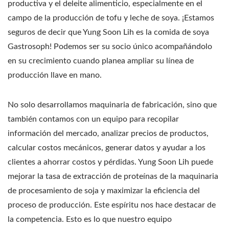
productiva y el deleite alimenticio, especialmente en el
campo de la producción de tofu y leche de soya. ¡Estamos
seguros de decir que Yung Soon Lih es la comida de soya
Gastrosoph! Podemos ser su socio único acompañándolo
en su crecimiento cuando planea ampliar su línea de
producción llave en mano.
No solo desarrollamos maquinaria de fabricación, sino que
también contamos con un equipo para recopilar
información del mercado, analizar precios de productos,
calcular costos mecánicos, generar datos y ayudar a los
clientes a ahorrar costos y pérdidas. Yung Soon Lih puede
mejorar la tasa de extracción de proteínas de la maquinaria
de procesamiento de soja y maximizar la eficiencia del
proceso de producción. Este espíritu nos hace destacar de
la competencia. Esto es lo que nuestro equipo