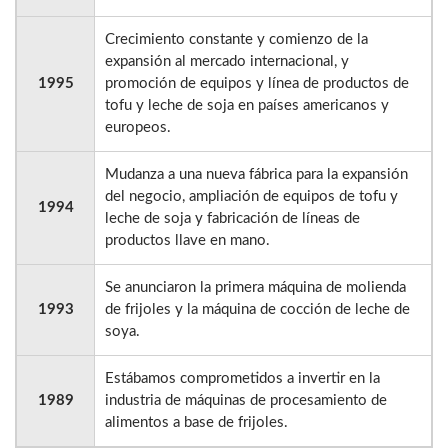
Crecimiento constante y comienzo de la
expansión al mercado internacional, y
1995
promoción de equipos y línea de productos de
tofu y leche de soja en países americanos y
europeos.
Mudanza a una nueva fábrica para la expansión
del negocio, ampliación de equipos de tofu y
1994
leche de soja y fabricación de líneas de
productos llave en mano.
Se anunciaron la primera máquina de molienda
1993
de frijoles y la máquina de cocción de leche de
soya.
Estábamos comprometidos a invertir en la
1989
industria de máquinas de procesamiento de
alimentos a base de frijoles.