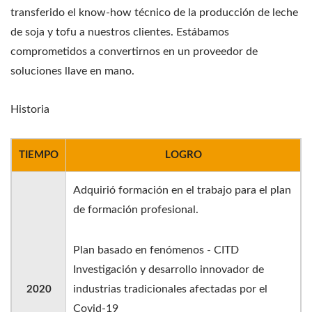
transferido el know-how técnico de la producción de leche
de soja y tofu a nuestros clientes. Estábamos
comprometidos a convertirnos en un proveedor de
soluciones llave en mano.
Historia
TIEMPO
LOGRO
Adquirió formación en el trabajo para el plan
de formación profesional.
Plan basado en fenómenos - CITD
Investigación y desarrollo innovador de
industrias tradicionales afectadas por el
2020
Covid-19