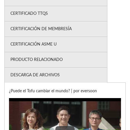
CERTIFICADO TTQS
CERTIFICACIÓN DE MEMBRESÍA
CERTIFICACIÓN ASME U
PRODUCTO RELACIONADO
DESCARGA DE ARCHIVOS
¿Puede el Tofu cambiar el mundo? | por eversoon