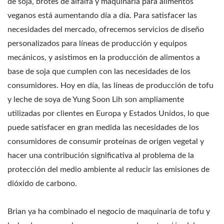
de soja, brotes de alfalfa y maquinaria para alimentos
veganos está aumentando día a día. Para satisfacer las
necesidades del mercado, ofrecemos servicios de diseño
personalizados para líneas de producción y equipos
mecánicos, y asistimos en la producción de alimentos a
base de soja que cumplen con las necesidades de los
consumidores. Hoy en día, las líneas de producción de tofu
y leche de soya de Yung Soon Lih son ampliamente
utilizadas por clientes en Europa y Estados Unidos, lo que
puede satisfacer en gran medida las necesidades de los
consumidores de consumir proteínas de origen vegetal y
hacer una contribución significativa al problema de la
protección del medio ambiente al reducir las emisiones de
dióxido de carbono.
Brian ya ha combinado el negocio de maquinaria de tofu y