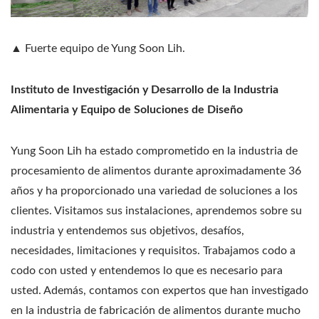
▲ Fuerte equipo de Yung Soon Lih.
Instituto de Investigación y Desarrollo de la Industria
Alimentaria y Equipo de Soluciones de Diseño
Yung Soon Lih ha estado comprometido en la industria de
procesamiento de alimentos durante aproximadamente 36
años y ha proporcionado una variedad de soluciones a los
clientes. Visitamos sus instalaciones, aprendemos sobre su
industria y entendemos sus objetivos, desafíos,
necesidades, limitaciones y requisitos. Trabajamos codo a
codo con usted y entendemos lo que es necesario para
usted. Además, contamos con expertos que han investigado
en la industria de fabricación de alimentos durante mucho