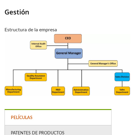
Gestión
Estructura de la empresa
PELÍCULAS
PATENTES DE PRODUCTOS