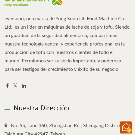
eversoon, una marca de Yung Soon Lih Food Machine Co.,
Ltd., es un líder en máquinas de leche de soja y tofu. Siendo
un guardián de la seguridad alimentaria, compartimos
nuestra tecnología central y experiencia profesional en la
producción de tofu con nuestros clientes de todo el
mundo. Permítanos ser su socio importante y poderoso
para ser testigos del crecimiento y éxito de su negocio.
Nuestra Dirección
No. 55, Lane 360, Zhongshan Rd., Shengang District,
0
Taichung City 42947, Taiwan