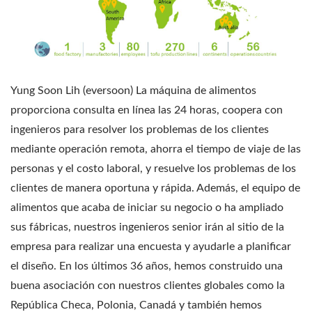
Yung Soon Lih (eversoon) La máquina de alimentos
proporciona consulta en línea las 24 horas, coopera con
ingenieros para resolver los problemas de los clientes
mediante operación remota, ahorra el tiempo de viaje de las
personas y el costo laboral, y resuelve los problemas de los
clientes de manera oportuna y rápida. Además, el equipo de
alimentos que acaba de iniciar su negocio o ha ampliado
sus fábricas, nuestros ingenieros senior irán al sitio de la
empresa para realizar una encuesta y ayudarle a planificar
el diseño. En los últimos 36 años, hemos construido una
buena asociación con nuestros clientes globales como la
República Checa, Polonia, Canadá y también hemos