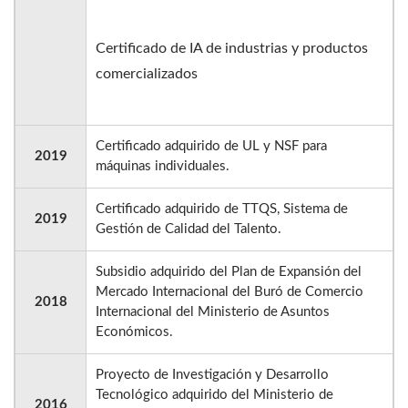
Certificado de IA de industrias y productos
comercializados
Certificado adquirido de UL y NSF para
2019
máquinas individuales.
Certificado adquirido de TTQS, Sistema de
2019
Gestión de Calidad del Talento.
Subsidio adquirido del Plan de Expansión del
Mercado Internacional del Buró de Comercio
2018
Internacional del Ministerio de Asuntos
Económicos.
Proyecto de Investigación y Desarrollo
Tecnológico adquirido del Ministerio de
2016