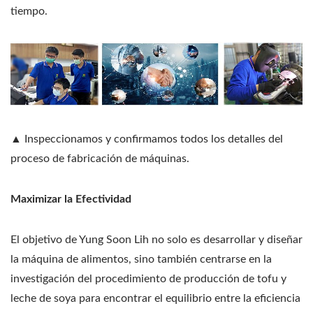
tiempo.
▲ Inspeccionamos y confirmamos todos los detalles del
proceso de fabricación de máquinas.
Maximizar la Efectividad
El objetivo de Yung Soon Lih no solo es desarrollar y diseñar
la máquina de alimentos, sino también centrarse en la
investigación del procedimiento de producción de tofu y
leche de soya para encontrar el equilibrio entre la eficiencia