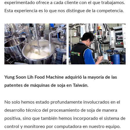
experimentado ofrece a cada cliente con el que trabajamos.
Esta experiencia es lo que nos distingue de la competencia.
Yung Soon Lih Food Machine adquirió la mayoría de las
patentes de máquinas de soja en Taiwán.
No solo hemos estado profundamente involucrados en el
desarrollo técnico del procesamiento de soja de manera
positiva, sino que también hemos incorporado el sistema de
control y monitoreo por computadora en nuestro equipo.