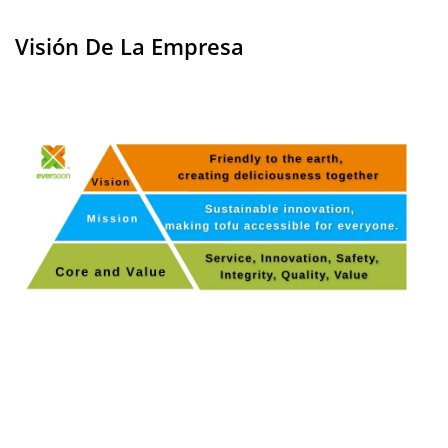
Visión De La Empresa