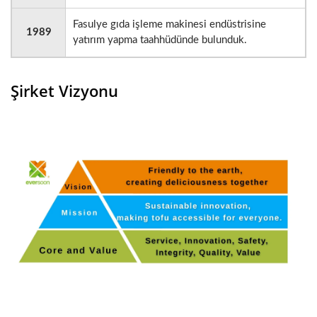
Fasulye gıda işleme makinesi endüstrisine
1989
yatırım yapma taahhüdünde bulunduk.
Şirket Vizyonu