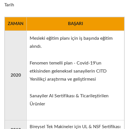
Tarih
ZAMAN
BAŞARI
Mesleki eğitim planı için iş başında eğitim
alındı.
Fenomen temelli plan - Covid-19'un
etkisinden geleneksel sanayilerin CITD
2020
Yenilikçi araştırma ve geliştirmesi
Sanayiler AI Sertifikası & Ticarileştirilen
Ürünler
Bireysel Tek Makineler için UL & NSF Sertifikası