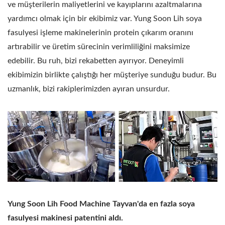
ve müşterilerin maliyetlerini ve kayıplarını azaltmalarına
yardımcı olmak için bir ekibimiz var. Yung Soon Lih soya
fasulyesi işleme makinelerinin protein çıkarım oranını
artırabilir ve üretim sürecinin verimliliğini maksimize
edebilir. Bu ruh, bizi rekabetten ayırıyor. Deneyimli
ekibimizin birlikte çalıştığı her müşteriye sunduğu budur. Bu
uzmanlık, bizi rakiplerimizden ayıran unsurdur.
Yung Soon Lih Food Machine Tayvan'da en fazla soya
fasulyesi makinesi patentini aldı.