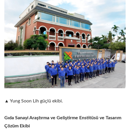
▲ Yung Soon Lih güçlü ekibi.
Gıda Sanayi Araştırma ve Geliştirme Enstitüsü ve Tasarım
Çözüm Ekibi