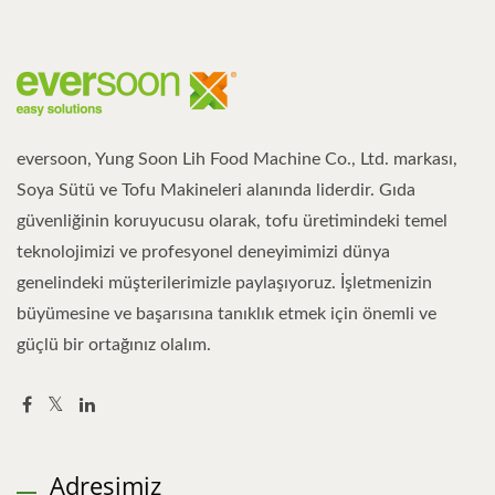
eversoon, Yung Soon Lih Food Machine Co., Ltd. markası,
Soya Sütü ve Tofu Makineleri alanında liderdir. Gıda
güvenliğinin koruyucusu olarak, tofu üretimindeki temel
teknolojimizi ve profesyonel deneyimimizi dünya
genelindeki müşterilerimizle paylaşıyoruz. İşletmenizin
büyümesine ve başarısına tanıklık etmek için önemli ve
güçlü bir ortağınız olalım.
Adresimiz