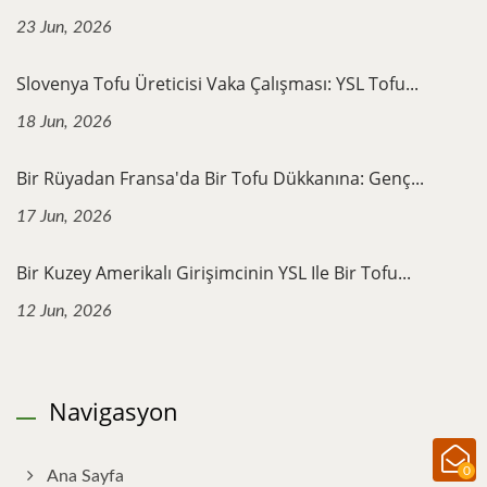
23 Jun, 2026
Slovenya Tofu Üreticisi Vaka Çalışması: YSL Tofu...
18 Jun, 2026
Bir Rüyadan Fransa'da Bir Tofu Dükkanına: Genç...
17 Jun, 2026
Bir Kuzey Amerikalı Girişimcinin YSL Ile Bir Tofu...
12 Jun, 2026
Navigasyon
0
Ana Sayfa