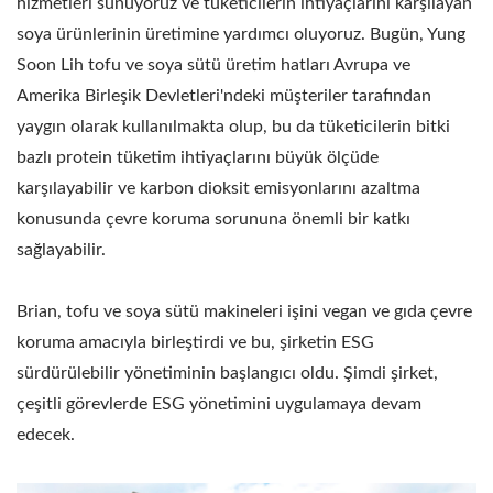
hizmetleri sunuyoruz ve tüketicilerin ihtiyaçlarını karşılayan
soya ürünlerinin üretimine yardımcı oluyoruz. Bugün, Yung
Soon Lih tofu ve soya sütü üretim hatları Avrupa ve
Amerika Birleşik Devletleri'ndeki müşteriler tarafından
yaygın olarak kullanılmakta olup, bu da tüketicilerin bitki
bazlı protein tüketim ihtiyaçlarını büyük ölçüde
karşılayabilir ve karbon dioksit emisyonlarını azaltma
konusunda çevre koruma sorununa önemli bir katkı
sağlayabilir.
Brian, tofu ve soya sütü makineleri işini vegan ve gıda çevre
koruma amacıyla birleştirdi ve bu, şirketin ESG
sürdürülebilir yönetiminin başlangıcı oldu. Şimdi şirket,
çeşitli görevlerde ESG yönetimini uygulamaya devam
edecek.