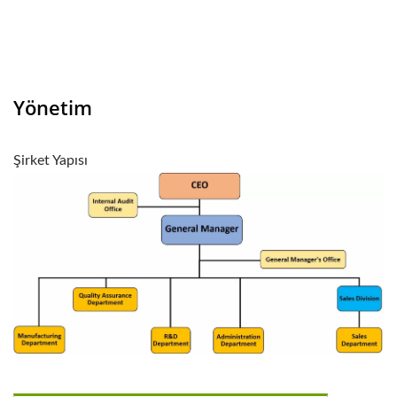
Yönetim
Şirket Yapısı