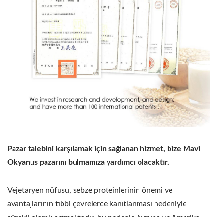
Pazar talebini karşılamak için sağlanan hizmet, bize Mavi
Okyanus pazarını bulmamıza yardımcı olacaktır.
Vejetaryen nüfusu, sebze proteinlerinin önemi ve
avantajlarının tıbbi çevrelerce kanıtlanması nedeniyle