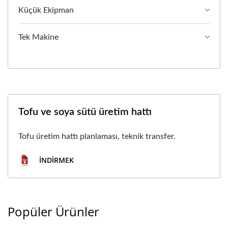
Küçük Ekipman
Tek Makine
Tofu ve soya sütü üretim hattı
Tofu üretim hattı planlaması, teknik transfer.
İNDIRMEK
Popüler Ürünler