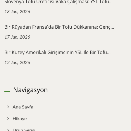
Slovenya Tofu Üreticisi Vaka Çalışması: YSL Tofu...
18 Jun, 2026
Bir Rüyadan Fransa'da Bir Tofu Dükkanına: Genç...
17 Jun, 2026
Bir Kuzey Amerikalı Girişimcinin YSL Ile Bir Tofu...
12 Jun, 2026
Navigasyon
Ana Sayfa
Hikaye
Ürün Serisi