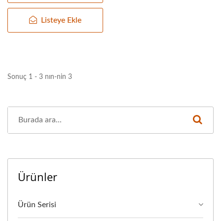
Listeye Ekle
Sonuç 1 - 3 nın-nin 3
Ürünler
Ürün Serisi