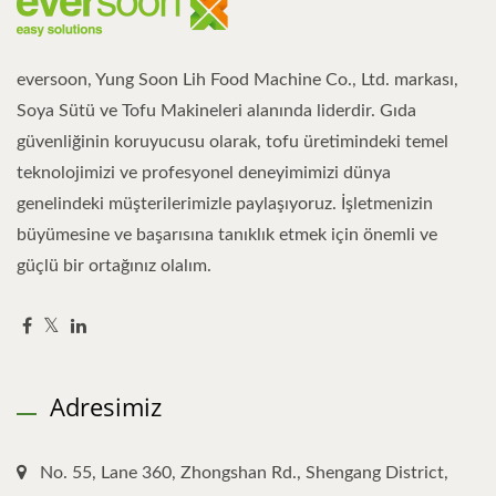
eversoon, Yung Soon Lih Food Machine Co., Ltd. markası,
Soya Sütü ve Tofu Makineleri alanında liderdir. Gıda
güvenliğinin koruyucusu olarak, tofu üretimindeki temel
teknolojimizi ve profesyonel deneyimimizi dünya
genelindeki müşterilerimizle paylaşıyoruz. İşletmenizin
büyümesine ve başarısına tanıklık etmek için önemli ve
güçlü bir ortağınız olalım.
Adresimiz
No. 55, Lane 360, Zhongshan Rd., Shengang District,