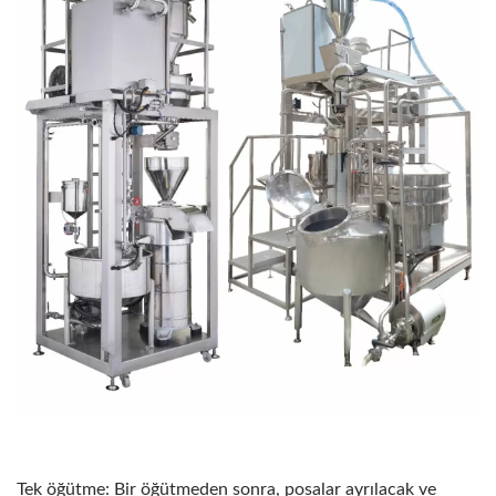
Tek öğütme: Bir öğütmeden sonra, posalar ayrılacak ve