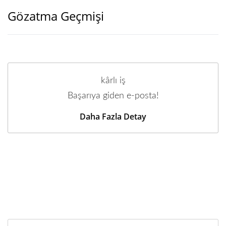
Gözatma Geçmişi
kârlı iş
Başarıya giden e-posta!
Daha Fazla Detay