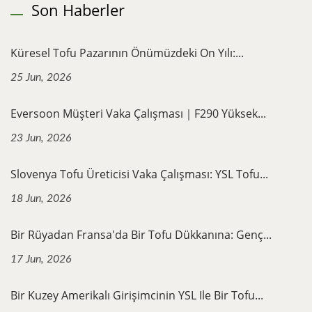
Son Haberler
Küresel Tofu Pazarının Önümüzdeki On Yılı:...
25 Jun, 2026
Eversoon Müşteri Vaka Çalışması｜F290 Yüksek...
23 Jun, 2026
Slovenya Tofu Üreticisi Vaka Çalışması: YSL Tofu...
18 Jun, 2026
Bir Rüyadan Fransa'da Bir Tofu Dükkanına: Genç...
17 Jun, 2026
Bir Kuzey Amerikalı Girişimcinin YSL Ile Bir Tofu...