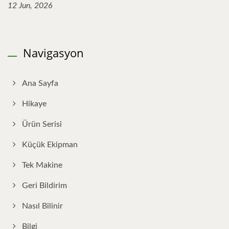
12 Jun, 2026
Navigasyon
Ana Sayfa
Hikaye
Ürün Serisi
Küçük Ekipman
Tek Makine
Geri Bildirim
Nasıl Bilinir
Bilgi