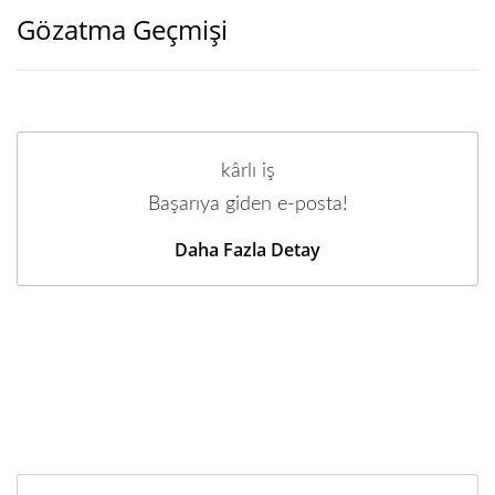
Gözatma Geçmişi
kârlı iş
Başarıya giden e-posta!
Daha Fazla Detay