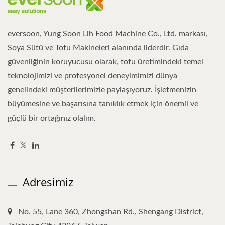
eversoon, Yung Soon Lih Food Machine Co., Ltd. markası,
Soya Sütü ve Tofu Makineleri alanında liderdir. Gıda
güvenliğinin koruyucusu olarak, tofu üretimindeki temel
teknolojimizi ve profesyonel deneyimimizi dünya
genelindeki müşterilerimizle paylaşıyoruz. İşletmenizin
büyümesine ve başarısına tanıklık etmek için önemli ve
güçlü bir ortağınız olalım.
Adresimiz
No. 55, Lane 360, Zhongshan Rd., Shengang District,