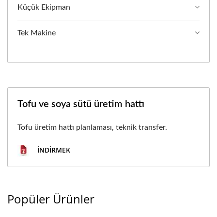
Küçük Ekipman
Tek Makine
Tofu ve soya sütü üretim hattı
Tofu üretim hattı planlaması, teknik transfer.
İNDIRMEK
Popüler Ürünler