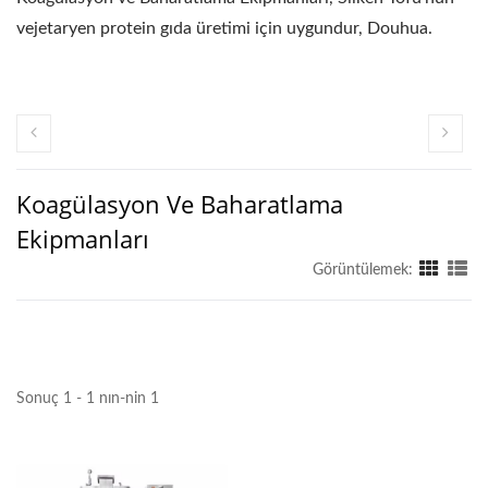
vejetaryen protein gıda üretimi için uygundur, Douhua.
Koagülasyon Ve Baharatlama
Ekipmanları
Görüntülemek:
Sonuç 1 - 1 nın-nin 1