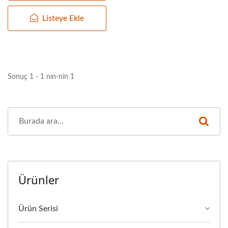
Listeye Ekle
Sonuç 1 - 1 nın-nin 1
Ürünler
Ürün Serisi