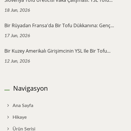
Slovenya Tofu Üreticisi Vaka Çalışması: YSL Tofu...
18 Jun, 2026
Bir Rüyadan Fransa'da Bir Tofu Dükkanına: Genç...
17 Jun, 2026
Bir Kuzey Amerikalı Girişimcinin YSL Ile Bir Tofu...
12 Jun, 2026
Navigasyon
Ana Sayfa
Hikaye
Ürün Serisi