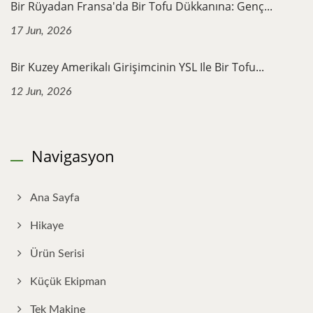
Bir Rüyadan Fransa'da Bir Tofu Dükkanına: Genç...
17 Jun, 2026
Bir Kuzey Amerikalı Girişimcinin YSL Ile Bir Tofu...
12 Jun, 2026
Navigasyon
Ana Sayfa
Hikaye
Ürün Serisi
Küçük Ekipman
Tek Makine