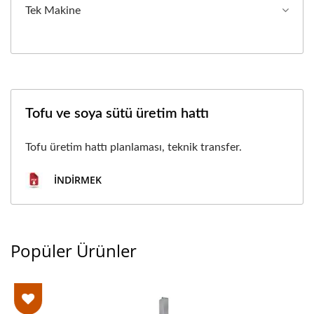
Tek Makine
Tofu ve soya sütü üretim hattı
Tofu üretim hattı planlaması, teknik transfer.
İNDIRMEK
Popüler Ürünler