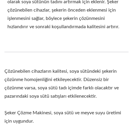
olarak soya sütünün tadını artırmak için eklenir. Şeker
çözünebilen cihazlar, şekerin önceden eklenmesi için
işlenmesini sağlar, böylece şekerin çözünmesini
hızlandırır ve sonraki koşullandırmada kalitesini artırır.
Çözünebilen cihazların kalitesi, soya sütündeki şekerin
çözünme homojenliğini etkileyecektir. Düzensiz bir
çözünme varsa, soya sütü tadı içimde farklı olacaktır ve
pazarındaki soya sütü satışları etkilenecektir.
Şeker Çözme Makinesi, soya sütü ve meyve suyu üretimi
için uygundur.