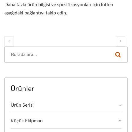
Daha fazla ürün bilgisi ve spesifikasyonları için lütfen
aşağıdaki bağlantıyı takip edin.
Ürünler
Ürün Serisi
Küçük Ekipman