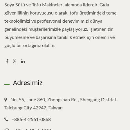
Soya Sütü ve Tofu Makineleri alanında liderdir. Gıda
güvenliğinin koruyucusu olarak, tofu üretimindeki temel
teknolojimizi ve profesyonel deneyimimizi dünya
genelindeki müşterilerimizle paylaşıyoruz. İşletmenizin
büyümesine ve başarısına tanıklık etmek için önemli ve
güçlü bir ortağınız olalım.
Adresimiz
No. 55, Lane 360, Zhongshan Rd., Shengang District,
Taichung City 42947, Taiwan
+886-4-2561-0868