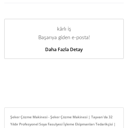
kârlı iş
Başarıya giden e-posta!
Daha Fazla Detay
Şeker Çözme Makinesi - Şeker Çözme Makinesi | Tayvan'da 32
Yıldır Profesyonel Soya Fasulyesi İşleme Ekipmanları Tedarikçisi |