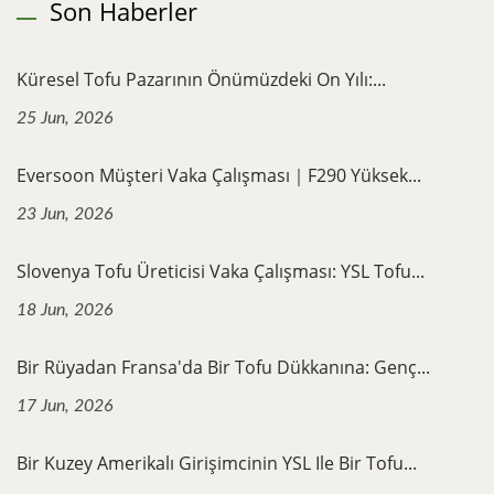
Son Haberler
Küresel Tofu Pazarının Önümüzdeki On Yılı:...
25 Jun, 2026
Eversoon Müşteri Vaka Çalışması｜F290 Yüksek...
23 Jun, 2026
Slovenya Tofu Üreticisi Vaka Çalışması: YSL Tofu...
18 Jun, 2026
Bir Rüyadan Fransa'da Bir Tofu Dükkanına: Genç...
17 Jun, 2026
Bir Kuzey Amerikalı Girişimcinin YSL Ile Bir Tofu...