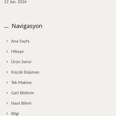
12 Jun, 2026
Navigasyon
Ana Sayfa
Hikaye
Ürün Serisi
Küçük Ekipman
Tek Makine
Geri Bildirim
Nasıl Bilinir
Bilgi