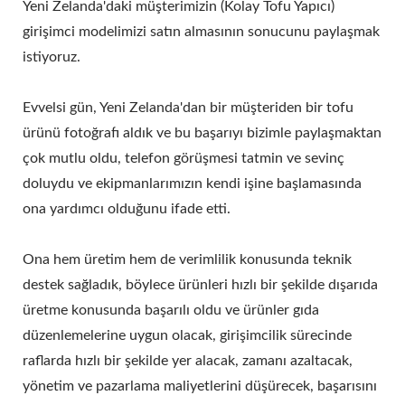
Yeni Zelanda'daki müşterimizin (Kolay Tofu Yapıcı)
girişimci modelimizi satın almasının sonucunu paylaşmak
istiyoruz.
Evvelsi gün, Yeni Zelanda'dan bir müşteriden bir tofu
ürünü fotoğrafı aldık ve bu başarıyı bizimle paylaşmaktan
çok mutlu oldu, telefon görüşmesi tatmin ve sevinç
doluydu ve ekipmanlarımızın kendi işine başlamasında
ona yardımcı olduğunu ifade etti.
Ona hem üretim hem de verimlilik konusunda teknik
destek sağladık, böylece ürünleri hızlı bir şekilde dışarıda
üretme konusunda başarılı oldu ve ürünler gıda
düzenlemelerine uygun olacak, girişimcilik sürecinde
raflarda hızlı bir şekilde yer alacak, zamanı azaltacak,
yönetim ve pazarlama maliyetlerini düşürecek, başarısını