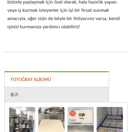
bizimle paylaşmak için özel olarak, hala hazırlık yapan
veya iş kurmak isteyenler için iyi bir fırsat sunmak
amacıyla, eğer sizin de böyle bir ihtiyacınız varsa, kendi
işinizi kurmanıza yardımcı olabiliriz!
FOTOĞRAF ALBÜMÜ
影片