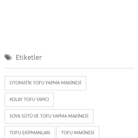
Etiketler
OTOMATIK TOFU YAPMA MAKINESI
KOLAY TOFU YAPICI
SOYA SÜTÜ VE TOFU YAPMA MAKINESI
TOFU EKIPMANLARI
TOFU MAKINESI